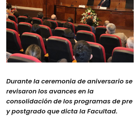
Durante la ceremonia de aniversario se
revisaron los avances en la
consolidación de los programas de pre
y postgrado que dicta la Facultad.