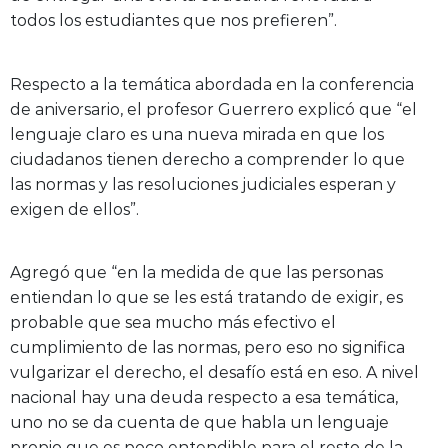
todos los estudiantes que nos prefieren”.
Respecto a la temática abordada en la conferencia
de aniversario, el profesor Guerrero explicó que “el
lenguaje claro es una nueva mirada en que los
ciudadanos tienen derecho a comprender lo que
las normas y las resoluciones judiciales esperan y
exigen de ellos”.
Agregó que “en la medida de que las personas
entiendan lo que se les está tratando de exigir, es
probable que sea mucho más efectivo el
cumplimiento de las normas, pero eso no significa
vulgarizar el derecho, el desafío está en eso. A nivel
nacional hay una deuda respecto a esa temática,
uno no se da cuenta de que habla un lenguaje
propio que es poco entendible para el resto de la