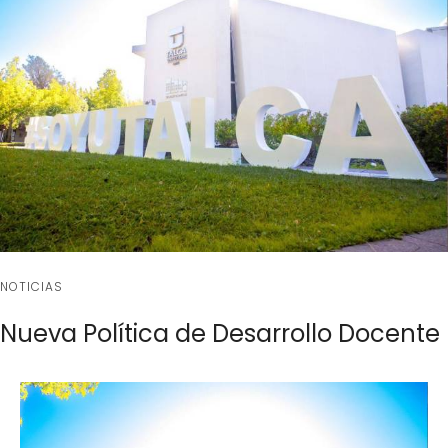
NOTICIAS
Nueva Política de Desarrollo Docente