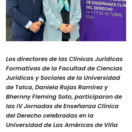
Los directores de las Clínicas Jurídicas
Formativas de la Facultad de Ciencias
Jurídicas y Sociales de la Universidad
de Talca, Daniela Rojas Ramírez y
Bhernny Fleming Soto, participaron de
las IV Jornadas de Enseñanza Clínica
del Derecho celebradas en la
Universidad de Las Américas de Viña