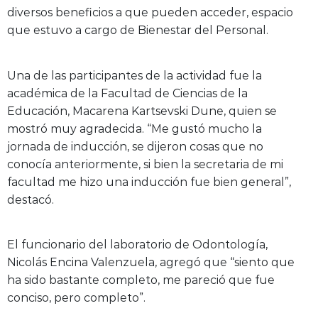
diversos beneficios a que pueden acceder, espacio
que estuvo a cargo de Bienestar del Personal.
Una de las participantes de la actividad fue la
académica de la Facultad de Ciencias de la
Educación, Macarena Kartsevski Dune, quien se
mostró muy agradecida. “Me gustó mucho la
jornada de inducción, se dijeron cosas que no
conocía anteriormente, si bien la secretaria de mi
facultad me hizo una inducción fue bien general”,
destacó.
El funcionario del laboratorio de Odontología,
Nicolás Encina Valenzuela, agregó que “siento que
ha sido bastante completo, me pareció que fue
conciso, pero completo”.