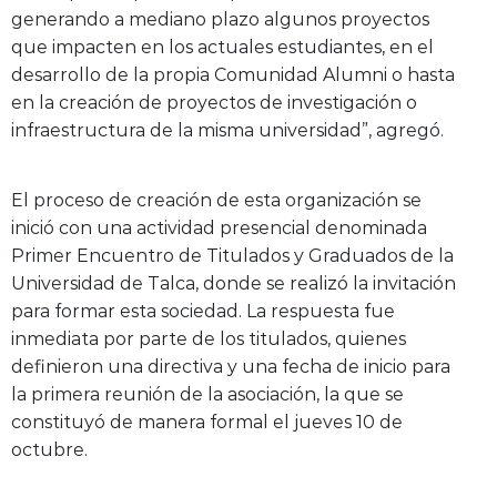
generando a mediano plazo algunos proyectos
que impacten en los actuales estudiantes, en el
desarrollo de la propia Comunidad Alumni o hasta
en la creación de proyectos de investigación o
infraestructura de la misma universidad”, agregó.
El proceso de creación de esta organización se
inició con una actividad presencial denominada
Primer Encuentro de Titulados y Graduados de la
Universidad de Talca, donde se realizó la invitación
para formar esta sociedad. La respuesta fue
inmediata por parte de los titulados, quienes
definieron una directiva y una fecha de inicio para
la primera reunión de la asociación, la que se
constituyó de manera formal el jueves 10 de
octubre.