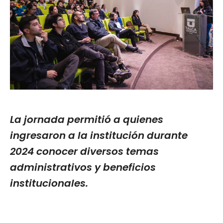
La jornada permitió a quienes
ingresaron a la institución durante
2024 conocer diversos temas
administrativos y beneficios
institucionales.