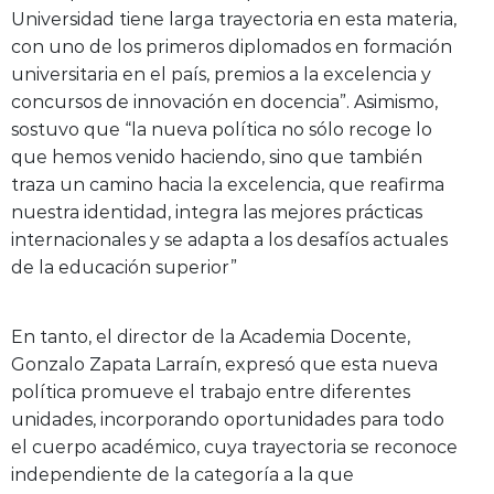
Universidad tiene larga trayectoria en esta materia,
con uno de los primeros diplomados en formación
universitaria en el país, premios a la excelencia y
concursos de innovación en docencia”. Asimismo,
sostuvo que “la nueva política no sólo recoge lo
que hemos venido haciendo, sino que también
traza un camino hacia la excelencia, que reafirma
nuestra identidad, integra las mejores prácticas
internacionales y se adapta a los desafíos actuales
de la educación superior”
En tanto, el director de la Academia Docente,
Gonzalo Zapata Larraín, expresó que esta nueva
política promueve el trabajo entre diferentes
unidades, incorporando oportunidades para todo
el cuerpo académico, cuya trayectoria se reconoce
independiente de la categoría a la que