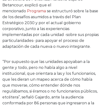
Betancour, explicó que el
mencionado
Programa
se estructuró sobre la base
de los desafíos asumidos a través del Plan
Estratégico 2030 y por el actual gobierno
corporativo, junto a las experiencias
implementadas por cada unidad -sobre sus propias
particularidades- para apoyar el proceso de
adaptación de cada nueva o nuevo integrante.
“Por supuesto que las unidades apoyaban a la
gente y todo, pero no había algo a nivel
institucional, que orientara a las y los funcionarios,
que les dieran un mapeo acerca de cómo había
que moverse, cómo entender dónde nos
regulábamos, si éramos o no funcionarios públicos,
etcétera”, señaló Gajardo, ante la audiencia
conformada por 86 personas que ingresaron a la