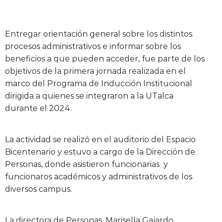
Entregar orientación general sobre los distintos
procesos administrativos e informar sobre los
beneficios a que pueden acceder, fue parte de los
objetivos de la primera jornada realizada en el
marco del Programa de Inducción Institucional
dirigida a quienes se integraron a la UTalca
durante el 2024.
La actividad se realizó en el auditorio del Espacio
Bicentenario y estuvo a cargo de la Dirección de
Personas, donde asistieron funcionarias y
funcionaros académicos y administrativos de los
diversos campus.
La directora de Personas, Marisella Gajardo