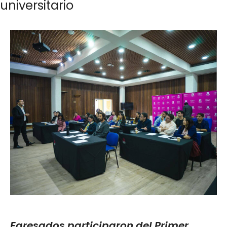
universitario
Egresados participaron del Primer