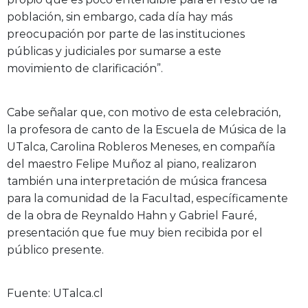
población, sin embargo, cada día hay más
preocupación por parte de las instituciones
públicas y judiciales por sumarse a este
movimiento de clarificación”.
Cabe señalar que, con motivo de esta celebración,
la profesora de canto de la Escuela de Música de la
UTalca, Carolina Robleros Meneses, en compañía
del maestro Felipe Muñoz al piano, realizaron
también una interpretación de música francesa
para la comunidad de la Facultad, específicamente
de la obra de Reynaldo Hahn y Gabriel Fauré,
presentación que fue muy bien recibida por el
público presente.
Fuente: UTalca.cl