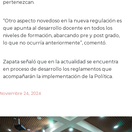
pertenezcan.
“Otro aspecto novedoso en la nueva regulación es
que apunta al desarrollo docente en todos los
niveles de formación, abarcando pre y post grado,
lo que no ocurría anteriormente”, comentó.
Zapata señaló que en la actualidad se encuentra
en proceso de desarrollo los reglamentos que
acompañarán la implementación de la Política.
Noviembre 24, 2024