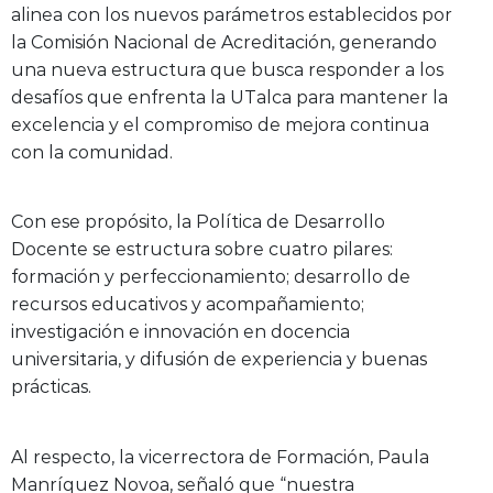
alinea con los nuevos parámetros establecidos por
la Comisión Nacional de Acreditación, generando
una nueva estructura que busca responder a los
desafíos que enfrenta la UTalca para mantener la
excelencia y el compromiso de mejora continua
con la comunidad.
Con ese propósito, la Política de Desarrollo
Docente se estructura sobre cuatro pilares:
formación y perfeccionamiento; desarrollo de
recursos educativos y acompañamiento;
investigación e innovación en docencia
universitaria, y difusión de experiencia y buenas
prácticas.
Al respecto, la vicerrectora de Formación, Paula
Manríquez Novoa, señaló que “nuestra