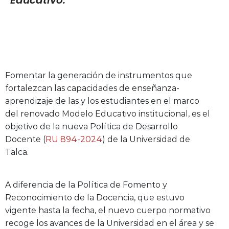
Educativo.
Fomentar la generación de instrumentos que
fortalezcan las capacidades de enseñanza-
aprendizaje de las y los estudiantes en el marco
del renovado Modelo Educativo institucional, es el
objetivo de la nueva Política de Desarrollo
Docente (
RU 894-2024
) de la Universidad de
Talca.
A diferencia de la Política de Fomento y
Reconocimiento de la Docencia, que estuvo
vigente hasta la fecha, el nuevo cuerpo normativo
recoge los avances de la Universidad en el área y se