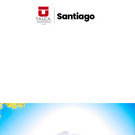
Noticias