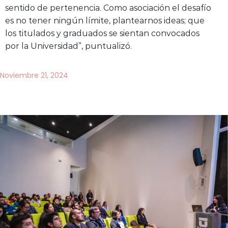
sentido de pertenencia. Como asociación el desafío
es no tener ningún límite, plantearnos ideas; que
los titulados y graduados se sientan convocados
por la Universidad”, puntualizó.
Noviembre 21, 2024