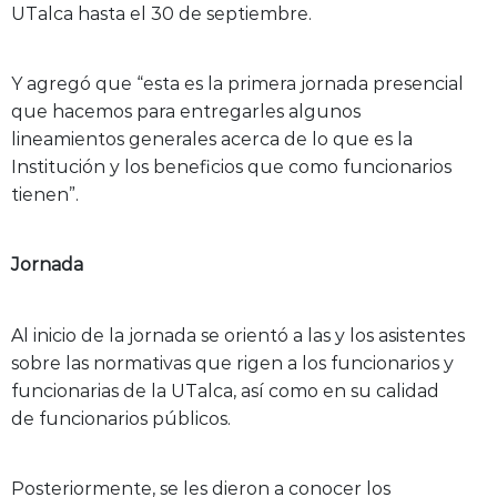
UTalca hasta el 30 de septiembre.
Y agregó que “esta es la primera jornada presencial
que hacemos para entregarles algunos
lineamientos generales acerca de lo que es la
Institución y los beneficios que como funcionarios
tienen”.
Jornada
Al inicio de la jornada se orientó a las y los asistentes
sobre las normativas que rigen a los funcionarios y
funcionarias de la UTalca, así como en su calidad
de funcionarios públicos.
Posteriormente, se les dieron a conocer los