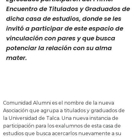
Encuentro de Titulados y Graduados de
dicha casa de estudios, donde se les
invitó a participar de este espacio de
vinculación con pares y que busca
potenciar la relación con su alma
mater.
Comunidad Alumni es el nombre de la nueva
Asociación que agrupa a titulados y graduados de
la Universidad de Talca. Una nueva instancia de
participación para los exalumnos de esta casa de
estudios que busca acercarlos nuevamente a su