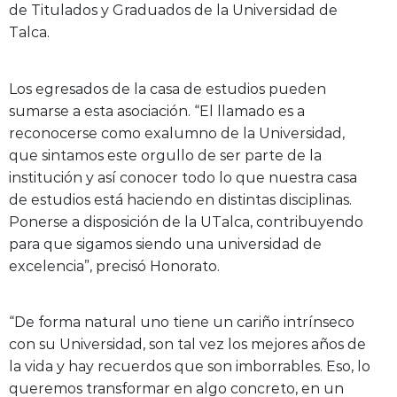
de Titulados y Graduados de la Universidad de
Talca.
Los egresados de la casa de estudios pueden
sumarse a esta asociación. “El llamado es a
reconocerse como exalumno de la Universidad,
que sintamos este orgullo de ser parte de la
institución y así conocer todo lo que nuestra casa
de estudios está haciendo en distintas disciplinas.
Ponerse a disposición de la UTalca, contribuyendo
para que sigamos siendo una universidad de
excelencia”, precisó Honorato.
“De forma natural uno tiene un cariño intrínseco
con su Universidad, son tal vez los mejores años de
la vida y hay recuerdos que son imborrables. Eso, lo
queremos transformar en algo concreto, en un