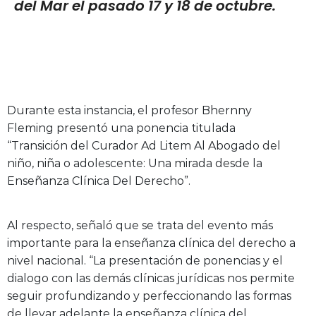
del Mar el pasado 17 y 18 de octubre.
Durante esta instancia, el profesor Bhernny
Fleming presentó una ponencia titulada
“Transición del Curador Ad Litem Al Abogado del
niño, niña o adolescente: Una mirada desde la
Enseñanza Clínica Del Derecho”.
Al respecto, señaló que se trata del evento más
importante para la enseñanza clínica del derecho a
nivel nacional. “La presentación de ponencias y el
dialogo con las demás clínicas jurídicas nos permite
seguir profundizando y perfeccionando las formas
de llevar adelante la enseñanza clínica del