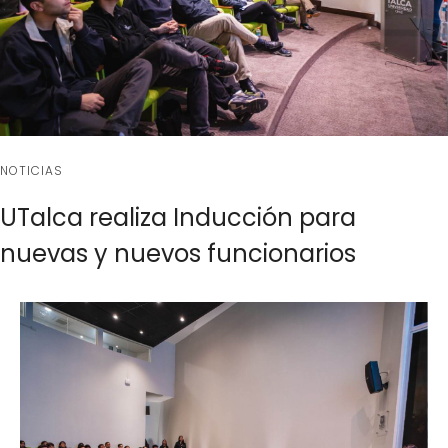
NOTICIAS
UTalca realiza Inducción para
nuevas y nuevos funcionarios