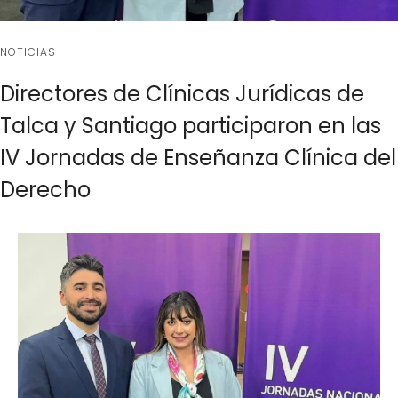
NOTICIAS
Directores de Clínicas Jurídicas de
Talca y Santiago participaron en las
IV Jornadas de Enseñanza Clínica del
Derecho