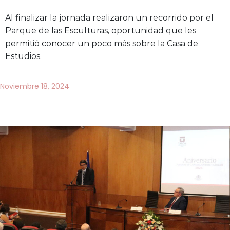
Al finalizar la jornada realizaron un recorrido por el
Parque de las Esculturas, oportunidad que les
permitió conocer un poco más sobre la Casa de
Estudios.
Noviembre 18, 2024