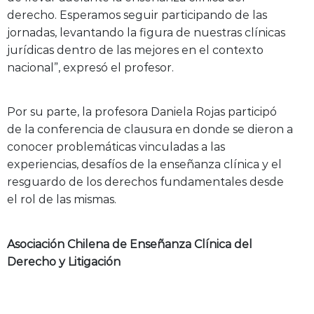
derecho. Esperamos seguir participando de las
jornadas, levantando la figura de nuestras clínicas
jurídicas dentro de las mejores en el contexto
nacional”, expresó el profesor.
Por su parte, la profesora Daniela Rojas participó
de la conferencia de clausura en donde se dieron a
conocer problemáticas vinculadas a las
experiencias, desafíos de la enseñanza clínica y el
resguardo de los derechos fundamentales desde
el rol de las mismas.
Asociación Chilena de Enseñanza Clínica del
Derecho y Litigación