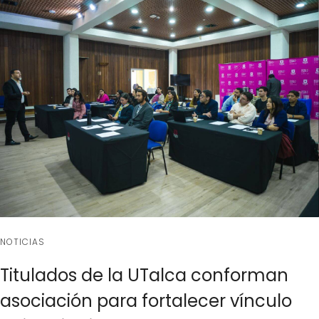
NOTICIAS
Titulados de la UTalca conforman
asociación para fortalecer vínculo