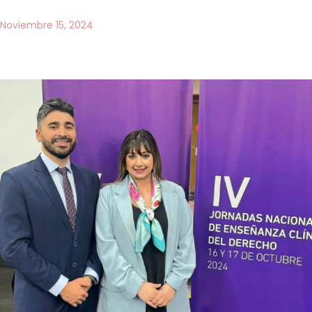
Noviembre 15, 2024