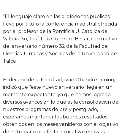
“El lenguaje claro en las profesiones públicas”,
llevó por título la conferencia magistral ofrecida
por el profesor de la Pontificia U. Católica de
Valparaíso, José Luis Guerrero Becar, con motivo
del aniversario número 32 de la Facultad de
Ciencias Jurídicas y Sociales de la Universidad de
Talca.
El decano de la Facultad, Iván Obando Camino,
indicó que “este nuevo aniversario llega en un
momento expectante, ya que hemos logrado
diversos avances en lo que es la consolidación de
nuestros programas de pre y postgrado,
esperamos mantener los buenos resultados
obtenidos en los meses venideros con el objetivo
de entregar una oferta educativa renovada a