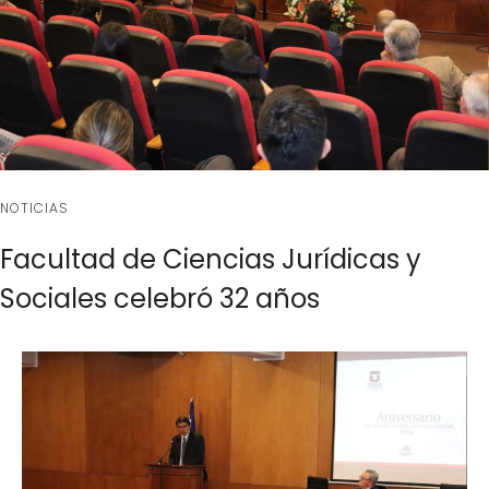
NOTICIAS
Facultad de Ciencias Jurídicas y
Sociales celebró 32 años