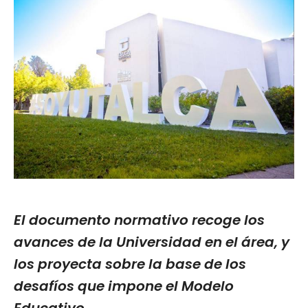
El documento normativo recoge los
avances de la Universidad en el área, y
los proyecta sobre la base de los
desafíos que impone el Modelo