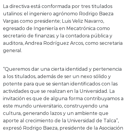
La directiva está conformada por tres titulados
utalinos: el ingeniero agrónomo Rodrigo Baeza
Vargas como presidente; Luis Veliz Navarro,
egresado de Ingeniería en Mecatrónica como
secretario de finanzas; y la contadora pública y
auditora, Andrea Rodríguez Arcos, como secretaria
general.
“Queremos dar una cierta identidad y pertenencia
a los titulados, además de ser un nexo sólido y
potente para que se sientan identificados con las
actividades que se realizan en la Universidad. La
invitación es que de alguna forma contribuyamos a
este mundo universitario, construyendo una
cultura, generando lazos y un ambiente que
aporte al crecimiento de la Universidad de Talca”,
expresó Rodrigo Baeza, presidente de la Asociación