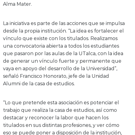
Alma Mater.
La iniciativa es parte de las acciones que se impulsa
desde la propia institución. “La idea es fortalecer el
vínculo que existe con los titulados. Realizamos
una convocatoria abierta a todos los estudiantes
que pasaron por las aulas de la UTalca, con la idea
de generar un vínculo fuerte y permanente que
vaya en apoyo del desarrollo de la Universidad”,
señaló Francisco Honorato, jefe de la Unidad
Alumni de la casa de estudios.
“Lo que pretende esta asociación es potenciar el
trabajo que realiza la casa de estudios, así como
destacar y reconocer la labor que hacen los
titulados en sus distintas profesiones, y ver cómo
eso se puede poner a disposición de la institución,