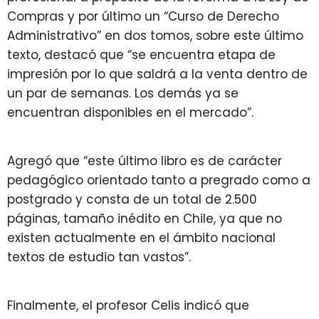
Compras y por último un “Curso de Derecho
Administrativo” en dos tomos, sobre este último
texto, destacó que “se encuentra etapa de
impresión por lo que saldrá a la venta dentro de
un par de semanas. Los demás ya se
encuentran disponibles en el mercado”.
Agregó que “este último libro es de carácter
pedagógico orientado tanto a pregrado como a
postgrado y consta de un total de 2.500
páginas, tamaño inédito en Chile, ya que no
existen actualmente en el ámbito nacional
textos de estudio tan vastos”.
Finalmente, el profesor Celis indicó que