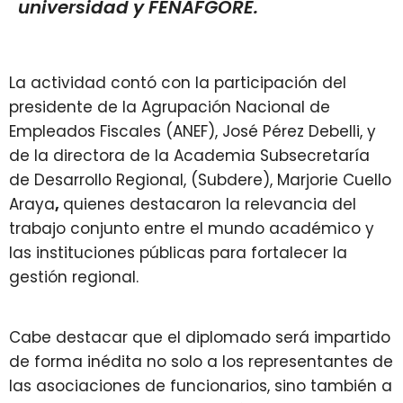
universidad y FENAFGORE.
La actividad contó con la participación del
presidente de la Agrupación Nacional de
Empleados Fiscales (ANEF), José Pérez Debelli
,
y
de la directora de la Academia Subsecretaría
de Desarrollo Regional, (Subdere), Marjorie Cuello
Araya
,
quienes destacaron la relevancia del
trabajo conjunto entre el mundo académico y
las instituciones públicas para fortalecer la
gestión regional.
Cabe destacar que el diplomado será impartido
de forma inédita no solo a los representantes de
las asociaciones de funcionarios, sino también a