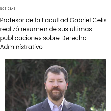
NOTICIAS
Profesor de la Facultad Gabriel Celis
realizó resumen de sus últimas
publicaciones sobre Derecho
Administrativo