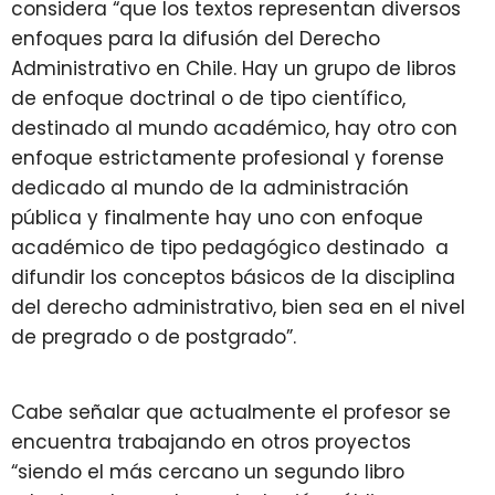
considera “que los textos representan diversos
enfoques para la difusión del Derecho
Administrativo en Chile. Hay un grupo de libros
de enfoque doctrinal o de tipo científico,
destinado al mundo académico, hay otro con
enfoque estrictamente profesional y forense
dedicado al mundo de la administración
pública y finalmente hay uno con enfoque
académico de tipo pedagógico destinado a
difundir los conceptos básicos de la disciplina
del derecho administrativo, bien sea en el nivel
de pregrado o de postgrado”.
Cabe señalar que actualmente el profesor se
encuentra trabajando en otros proyectos
“siendo el más cercano un segundo libro