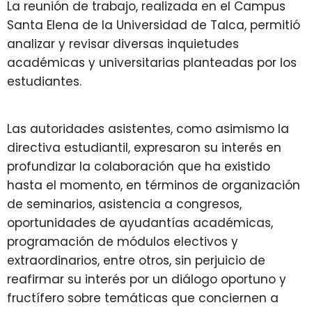
La reunión de trabajo, realizada en el Campus
Santa Elena de la Universidad de Talca, permitió
analizar y revisar diversas inquietudes
académicas y universitarias planteadas por los
estudiantes.
Las autoridades asistentes, como asimismo la
directiva estudiantil, expresaron su interés en
profundizar la colaboración que ha existido
hasta el momento, en términos de organización
de seminarios, asistencia a congresos,
oportunidades de ayudantías académicas,
programación de módulos electivos y
extraordinarios, entre otros, sin perjuicio de
reafirmar su interés por un diálogo oportuno y
fructífero sobre temáticas que conciernen a