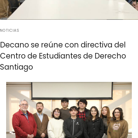
NOTICIAS
Decano se reúne con directiva del
Centro de Estudiantes de Derecho
Santiago