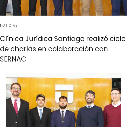
NOTICIAS
Clínica Jurídica Santiago realizó ciclo
de charlas en colaboración con
SERNAC