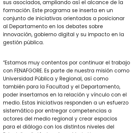
sus asociados, ampliando así el alcance de la
formación. Este programa se inserta en un
conjunto de iniciativas orientadas a posicionar
al Departamento en los debates sobre
innovación, gobierno digital y su impacto en la
gestión pública.
“Estamos muy contentos por continuar el trabajo
con FENAFGORE. Es parte de nuestra misión como
Universidad Pública y Regional, así como
también para la Facultad y el Departamento,
poder insertarnos en la relación y vínculo con el
medio. Estas iniciativas responden a un esfuerzo
sistemático por entregar competencias a
actores del medio regional y crear espacios
para el diálogo con los distintos niveles del