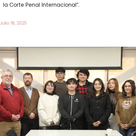
la Corte Penal Internacional”.
Julio 18, 2025