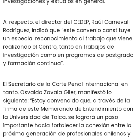
investigaciones y estudios en general.
Al respecto, el director del CEDEP, Raúl Carnevali
Rodríguez, indicó que “este convenio constituye
un especial reconocimiento al trabajo que viene
realizando el Centro, tanto en trabajos de
investigación como en programas de postgrado
y formación continua”.
El Secretario de la Corte Penal Internacional en
tanto, Osvaldo Zavala Giler, manifestó lo
siguiente: “Estoy convencido que, a través de la
firma de este Memorando de Entendimiento con
la Universidad de Talca, se logrará un paso
importante hacia fortalecer la conexión entre la
próxima generación de profesionales chilenos y