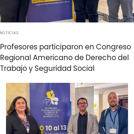
NOTICIAS
Profesores participaron en Congreso
Regional Americano de Derecho del
Trabajo y Seguridad Social