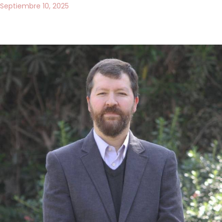
Septiembre 10, 2025