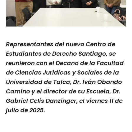
Representantes del nuevo Centro de
Estudiantes de Derecho Santiago, se
reunieron con el Decano de la Facultad
de Ciencias Jurídicas y Sociales de la
Universidad de Talca, Dr. Iván Obando
Camino y el director de su Escuela, Dr.
Gabriel Celis Danzinger, el viernes 11 de
julio de 2025.