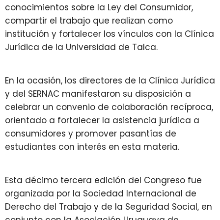
conocimientos sobre la Ley del Consumidor,
compartir el trabajo que realizan como
institución y fortalecer los vínculos con la Clínica
Jurídica de la Universidad de Talca.
En la ocasión, los directores de la Clínica Jurídica
y del SERNAC manifestaron su disposición a
celebrar un convenio de colaboración recíproca,
orientado a fortalecer la asistencia jurídica a
consumidores y promover pasantías de
estudiantes con interés en esta materia.
Esta décimo tercera edición del Congreso fue
organizada por la Sociedad Internacional de
Derecho del Trabajo y de la Seguridad Social, en
conjunto con la Asociación Uruguaya de