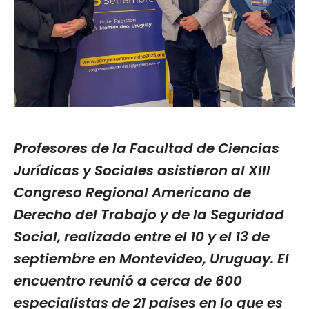
Profesores de la Facultad de Ciencias
Jurídicas y Sociales asistieron al XIII
Congreso Regional Americano de
Derecho del Trabajo y de la Seguridad
Social, realizado entre el 10 y el 13 de
septiembre en Montevideo, Uruguay. El
encuentro reunió a cerca de 600
especialistas de 21 países en lo que es