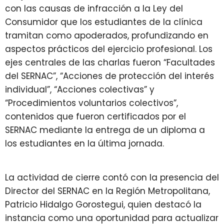
con las causas de infracción a la Ley del
Consumidor que los estudiantes de la clínica
tramitan como apoderados, profundizando en
aspectos prácticos del ejercicio profesional. Los
ejes centrales de las charlas fueron “Facultades
del SERNAC”, “Acciones de protección del interés
individual”, “Acciones colectivas” y
“Procedimientos voluntarios colectivos”,
contenidos que fueron certificados por el
SERNAC mediante la entrega de un diploma a
los estudiantes en la última jornada.
La actividad de cierre contó con la presencia del
Director del SERNAC en la Región Metropolitana,
Patricio Hidalgo Gorostegui, quien destacó la
instancia como una oportunidad para actualizar