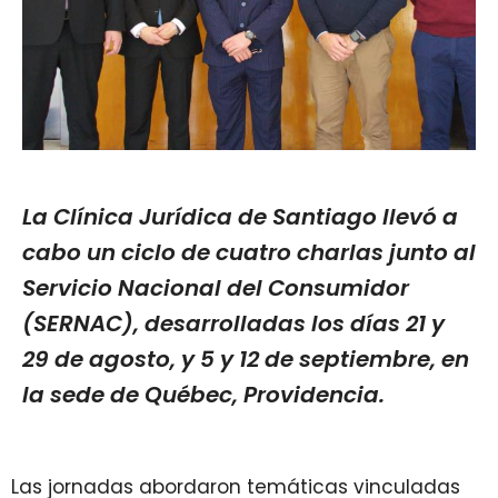
La Clínica Jurídica de Santiago llevó a
cabo un ciclo de cuatro charlas junto al
Servicio Nacional del Consumidor
(SERNAC), desarrolladas los días 21 y
29 de agosto, y 5 y 12 de septiembre, en
la sede de Québec, Providencia.
Las jornadas abordaron temáticas vinculadas