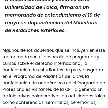
Universidad de Talca, firmaron un
memorando de entendimiento el 19 de
mayo en dependencias del Ministerio
de Relaciones Exteriores.
Algunos de los acuerdos que se incluyen en este
memorando son el desarrollo de programas y
cursos sobre el derecho internacional, la
participación de estudiantes de pre y posgrado
en el Programa de Pasantías de la CPI, la
participación de académicos en el Programa de
Profesionales Visitantes de la CPI, la generación
de iniciativas colaborativas en actividades tales
como conferencias, seminarios, ceremonias,