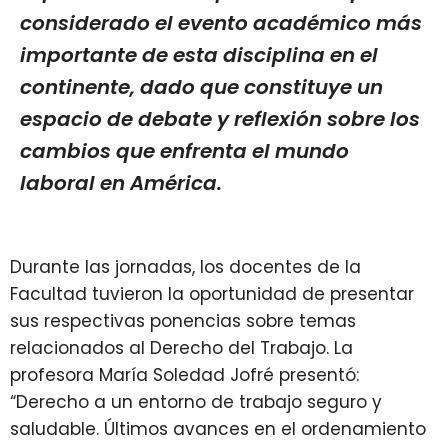
considerado el evento académico más
importante de esta disciplina en el
continente, dado que constituye un
espacio de debate y reflexión sobre los
cambios que enfrenta el mundo
laboral en América.
Durante las jornadas, los docentes de la
Facultad tuvieron la oportunidad de presentar
sus respectivas ponencias sobre temas
relacionados al Derecho del Trabajo. La
profesora María Soledad Jofré presentó:
“Derecho a un entorno de trabajo seguro y
saludable. Últimos avances en el ordenamiento