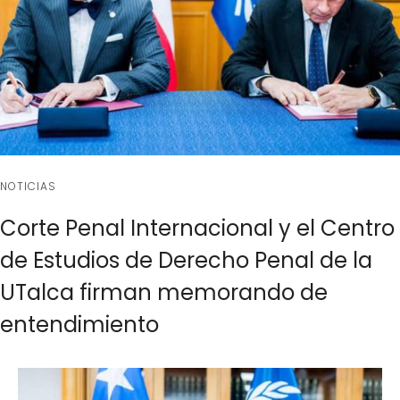
NOTICIAS
Corte Penal Internacional y el Centro
de Estudios de Derecho Penal de la
UTalca firman memorando de
entendimiento