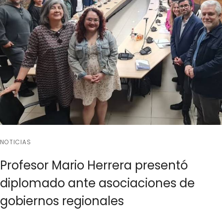
NOTICIAS
Profesor Mario Herrera presentó
diplomado ante asociaciones de
gobiernos regionales