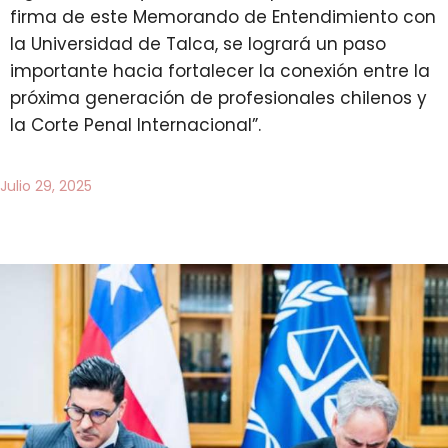
firma de este Memorando de Entendimiento con
la Universidad de Talca, se logrará un paso
importante hacia fortalecer la conexión entre la
próxima generación de profesionales chilenos y
la Corte Penal Internacional”.
Julio 29, 2025