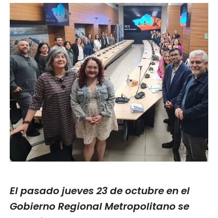
El pasado jueves 23 de octubre en el
Gobierno Regional Metropolitano se