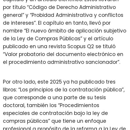
por título “Código de Derecho Administrativo
general” y “Probidad Administrativa y conflictos
de intereses”. El capítulo en tanto, llevó por
nombre “El nuevo ámbito de aplicación subjetivo
de la Ley de Compras Públicas” y el artículo
publicado en una revista Scopus Q2 se tituló
“Valor probatorio del documento electrónico en
el procedimiento administrativo sancionador”.
Por otro lado, este 2025 ya ha publicado tres
libros: “Los principios de la contratación pública”,
que corresponde a una parte de su tesis
doctoral, también los “Procedimientos
especiales de contratación bajo la ley de
compras públicas” que tiene un enfoque
profesional a propósito de la reforma a la Ley de