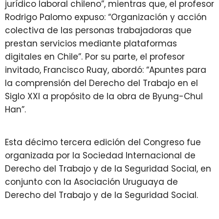
jurídico laboral chileno”, mientras que, el profesor
Rodrigo Palomo expuso: “Organización y acción
colectiva de las personas trabajadoras que
prestan servicios mediante plataformas
digitales en Chile”. Por su parte, el profesor
invitado, Francisco Ruay, abordó: “Apuntes para
la comprensión del Derecho del Trabajo en el
Siglo XXI a propósito de la obra de Byung-Chul
Han”.
Esta décimo tercera edición del Congreso fue
organizada por la Sociedad Internacional de
Derecho del Trabajo y de la Seguridad Social, en
conjunto con la Asociación Uruguaya de
Derecho del Trabajo y de la Seguridad Social.