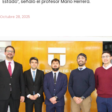
Estado”, señaló el profesor Mario Herrera.
Octubre 28, 2025