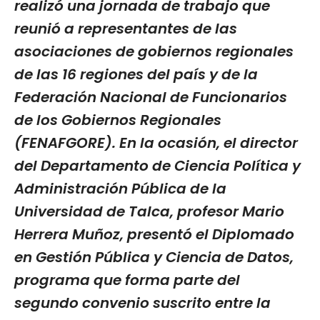
realizó una jornada de trabajo que
reunió a representantes de las
asociaciones de gobiernos regionales
de las 16 regiones del país y de la
Federación Nacional de Funcionarios
de los Gobiernos Regionales
(FENAFGORE). En la ocasión, el director
del Departamento de Ciencia Política y
Administración Pública de la
Universidad de Talca, profesor Mario
Herrera Muñoz, presentó el Diplomado
en Gestión Pública y Ciencia de Datos,
programa que forma parte del
segundo convenio suscrito entre la