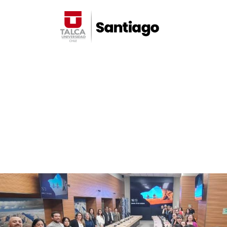
Noticias