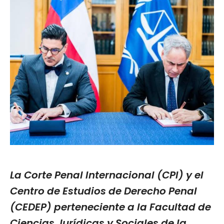
La Corte Penal Internacional (CPI) y el
Centro de Estudios de Derecho Penal
(CEDEP) perteneciente a la Facultad de
Ciencias Jurídicas y Sociales de la