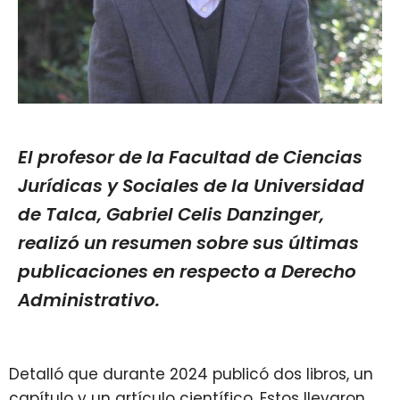
El profesor de la Facultad de Ciencias
Jurídicas y Sociales de la Universidad
de Talca, Gabriel Celis Danzinger,
realizó un resumen sobre sus últimas
publicaciones en respecto a Derecho
Administrativo.
Detalló que durante 2024 publicó dos libros, un
capítulo y un artículo científico. Estos llevaron