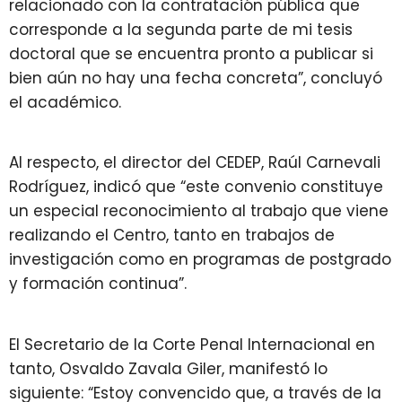
relacionado con la contratación pública que
corresponde a la segunda parte de mi tesis
doctoral que se encuentra pronto a publicar si
bien aún no hay una fecha concreta”, concluyó
el académico.
Al respecto, el director del CEDEP, Raúl Carnevali
Rodríguez, indicó que “este convenio constituye
un especial reconocimiento al trabajo que viene
realizando el Centro, tanto en trabajos de
investigación como en programas de postgrado
y formación continua”.
El Secretario de la Corte Penal Internacional en
tanto, Osvaldo Zavala Giler, manifestó lo
siguiente: “Estoy convencido que, a través de la