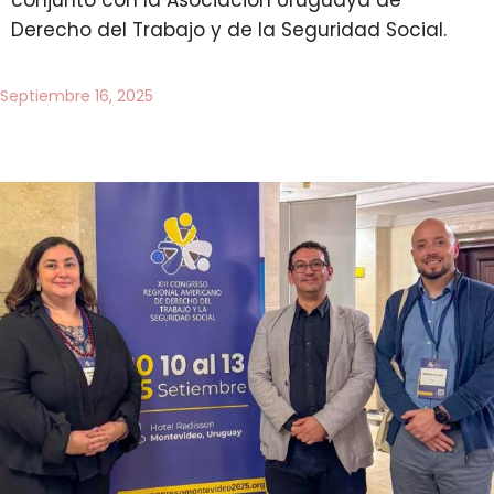
Derecho del Trabajo y de la Seguridad Social.
Septiembre 16, 2025