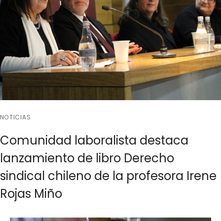
NOTICIAS
Comunidad laboralista destaca
lanzamiento de libro Derecho
sindical chileno de la profesora Irene
Rojas Miño