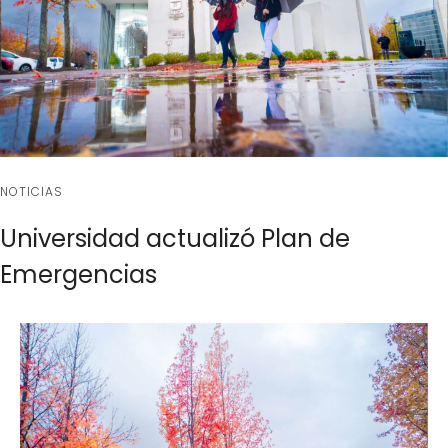
NOTICIAS
Universidad actualizó Plan de
Emergencias