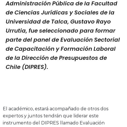
Administración Pública de la Facultad
de Ciencias Jurídicas y Sociales de la
Universidad de Talca, Gustavo Rayo
Urrutia, fue seleccionado para formar
parte del panel de Evaluación Sectorial
de Capacitación y Formación Laboral
de la Dirección de Presupuestos de
Chile (DIPRES).
El académico, estará acompañado de otros dos
expertos y juntos tendrán que liderar este
instrumento del DIPRES llamado Evaluación