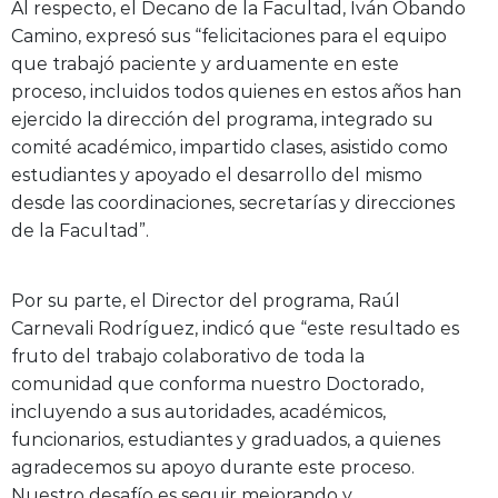
Al respecto, el Decano de la Facultad, Iván Obando
Camino, expresó sus “felicitaciones para el equipo
que trabajó paciente y arduamente en este
proceso, incluidos todos quienes en estos años han
ejercido la dirección del programa, integrado su
comité académico, impartido clases, asistido como
estudiantes y apoyado el desarrollo del mismo
desde las coordinaciones, secretarías y direcciones
de la Facultad”.
Por su parte, el Director del programa, Raúl
Carnevali Rodríguez, indicó que “este resultado es
fruto del trabajo colaborativo de toda la
comunidad que conforma nuestro Doctorado,
incluyendo a sus autoridades, académicos,
funcionarios, estudiantes y graduados, a quienes
agradecemos su apoyo durante este proceso.
Nuestro desafío es seguir mejorando y