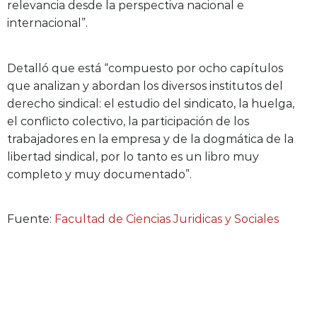
relevancia desde la perspectiva nacional e
internacional”.
Detalló que está “compuesto por ocho capítulos
que analizan y abordan los diversos institutos del
derecho sindical: el estudio del sindicato, la huelga,
el conflicto colectivo, la participación de los
trabajadores en la empresa y de la dogmática de la
libertad sindical, por lo tanto es un libro muy
completo y muy documentado”.
Fuente:
Facultad de Ciencias Juridicas y Sociales