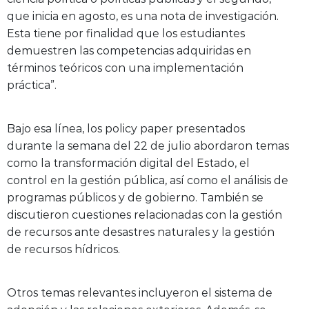
que inicia en agosto, es una nota de investigación.
Esta tiene por finalidad que los estudiantes
demuestren las competencias adquiridas en
términos teóricos con una implementación
práctica”.
Bajo esa línea, los policy paper presentados
durante la semana del 22 de julio abordaron temas
como la transformación digital del Estado, el
control en la gestión pública, así como el análisis de
programas públicos y de gobierno. También se
discutieron cuestiones relacionadas con la gestión
de recursos ante desastres naturales y la gestión
de recursos hídricos.
Otros temas relevantes incluyeron el sistema de