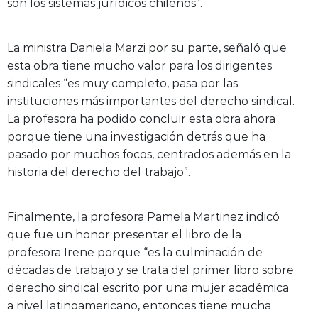
son los sistemas jurídicos chilenos”.
La ministra Daniela Marzi por su parte, señaló que
esta obra tiene mucho valor para los dirigentes
sindicales “es muy completo, pasa por las
instituciones más importantes del derecho sindical.
La profesora ha podido concluir esta obra ahora
porque tiene una investigación detrás que ha
pasado por muchos focos, centrados además en la
historia del derecho del trabajo”.
Finalmente, la profesora Pamela Martinez indicó
que fue un honor presentar el libro de la
profesora Irene porque “es la culminación de
décadas de trabajo y se trata del primer libro sobre
derecho sindical escrito por una mujer académica
a nivel latinoamericano, entonces tiene mucha