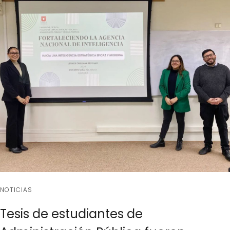
NOTICIAS
Tesis de estudiantes de