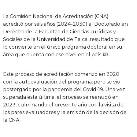
La Comisión Nacional de Acreditación (CNA)
acreditó por seis años (2024-2030) al Doctorado en
Derecho de la Facultad de Ciencias Jurídicas y
Sociales de la Universidad de Talca, resultado que
lo convierte en el único programa doctoral en su
área que cuenta con ese nivel en el país. ￼
Este proceso de acreditación comenzó en 2020
con la autoevaluación del programa, pero se vio
postergado por la pandemia del Covid-19. Una vez
superada esta última, el proceso se reanudó en
2023, culminando el presente año con la visita de
los pares evaluadores y la emisión de la decisión de
la CNA.