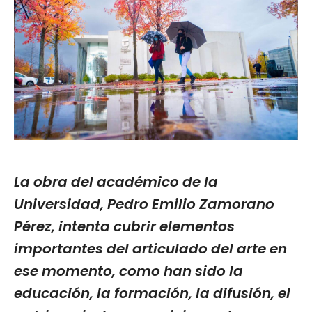
La obra del académico de la
Universidad, Pedro Emilio Zamorano
Pérez, intenta cubrir elementos
importantes del articulado del arte en
ese momento, como han sido la
educación, la formación, la difusión, el