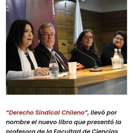
“
Derecho Sindical Chileno
”, llevó por
nombre el nuevo libro que presentó la
profesora de la Facultad de Ciencias