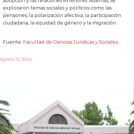
adopción y las relaciones exteriores. Además, se
exploraron temas sociales y políticos como las
pensiones, la polarización afectiva, la participación
ciudadana, la equidad de género y la migración.
Fuente:
Facultad de Ciencias Juridicas y Sociales
Agosto 12, 2024