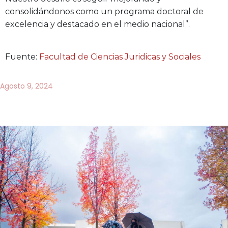
consolidándonos como un programa doctoral de
excelencia y destacado en el medio nacional”.
Fuente:
Facultad de Ciencias Juridicas y Sociales
Agosto 9, 2024