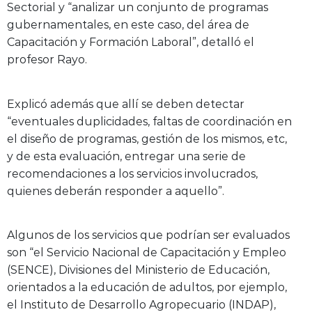
Sectorial y “analizar un conjunto de programas
gubernamentales, en este caso, del área de
Capacitación y Formación Laboral”, detalló el
profesor Rayo.
Explicó además que allí se deben detectar
“eventuales duplicidades, faltas de coordinación en
el diseño de programas, gestión de los mismos, etc,
y de esta evaluación, entregar una serie de
recomendaciones a los servicios involucrados,
quienes deberán responder a aquello”.
Algunos de los servicios que podrían ser evaluados
son “el Servicio Nacional de Capacitación y Empleo
(SENCE), Divisiones del Ministerio de Educación,
orientados a la educación de adultos, por ejemplo,
el Instituto de Desarrollo Agropecuario (INDAP),