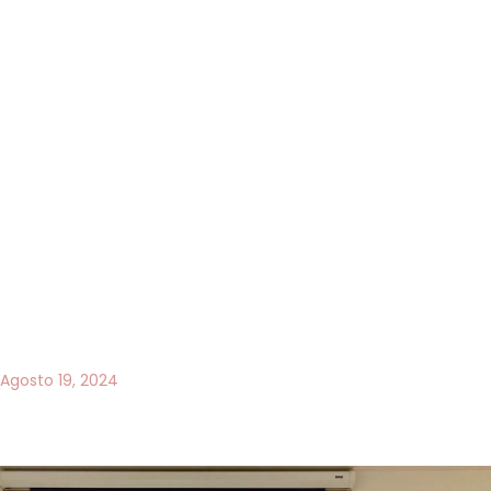
Agosto 19, 2024