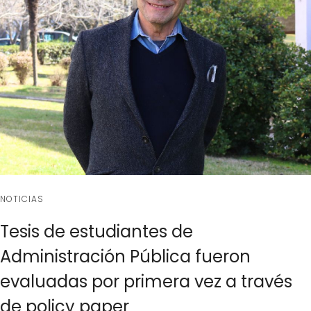
NOTICIAS
Tesis de estudiantes de
Administración Pública fueron
evaluadas por primera vez a través
de policy paper