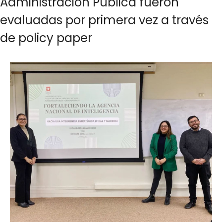
Administración Pública fueron
evaluadas por primera vez a través
de policy paper