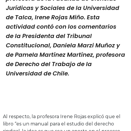
Jurídicas y Sociales de la Universidad
de Talca, Irene Rojas Miño. Esta
actividad contó con los comentarios
de la Presidenta del Tribunal
Constitucional, Daniela Marzi Muñoz y
de Pamela Martínez Martínez, profesora
de Derecho del Trabajo de la
Universidad de Chile.
Al respecto, la profesora Irene Rojas explicó que el
libro “es un manual para el estudio del derecho