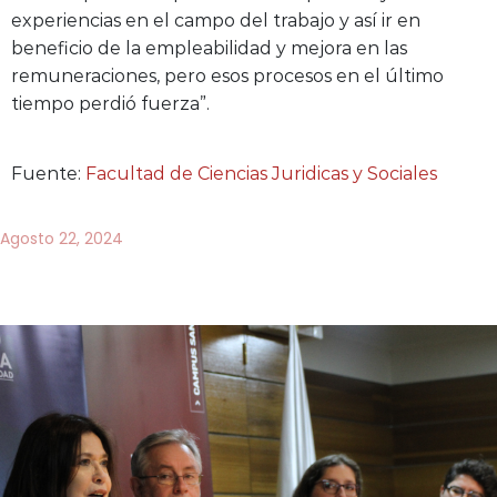
experiencias en el campo del trabajo y así ir en
beneficio de la empleabilidad y mejora en las
remuneraciones, pero esos procesos en el último
tiempo perdió fuerza”.
Fuente:
Facultad de Ciencias Juridicas y Sociales
Agosto 22, 2024