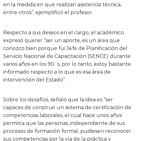
en la medida en que realizan asistencia técnica,
entre otros”, ejemplificó el profesor.
Respecto a sus deseos en el cargo, el académico
expresó querer “ser un aporte, es un área que
conozco bien porque fui Jefe de Planificación del
Servicio Nacional de Capacitación (SENCE) durante
varios años en los 90´s, por lo tanto, estoy bastante
informado respecto a lo que es esa área de
intervención del Estado”.
Sobre los desafíos, señaló que la idea es “ser
capaces de construir un sistema de certificación de
competencias laborales, el cual hace unos años
permitía que las personas, independiente de sus
procesos de formación formal, pudiesen reconocer
sus competencias por la vía de la práctica y