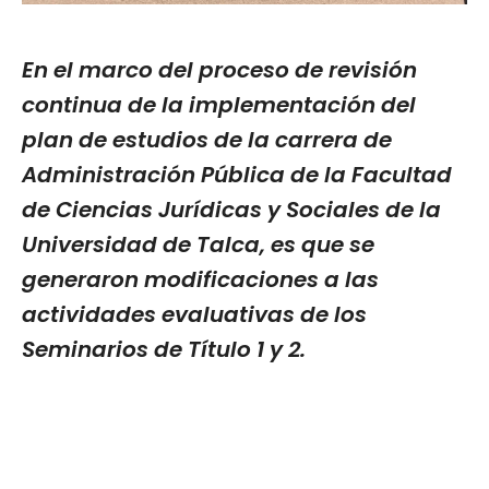
En el marco del proceso de revisión
continua de la implementación del
plan de estudios de la carrera de
Administración Pública de la Facultad
de Ciencias Jurídicas y Sociales de la
Universidad de Talca, es que se
generaron modificaciones a las
actividades evaluativas de los
Seminarios de Título 1 y 2.