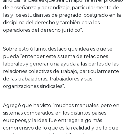
sindical, la idea es que sea un aporte en el proceso
de enseñanza y aprendizaje, particularmente de
las y los estudiantes de pregrado, postgrado en la
disciplina del derecho y también para los
operadores del derecho jurídico”.
Sobre esto último, destacó que idea es que se
pueda “entender este sistema de relaciones
laborales y generar una ayuda a las partes de las
relaciones colectivas de trabajo, particularmente
de las trabajadoras, trabajadores y sus
organizaciones sindicales”.
Agregó que ha visto “muchos manuales, pero en
sistemas comparados, en los distintos países
europeos, y la idea fue entregar algo más
comprensivo de lo que es la realidad y de lo que