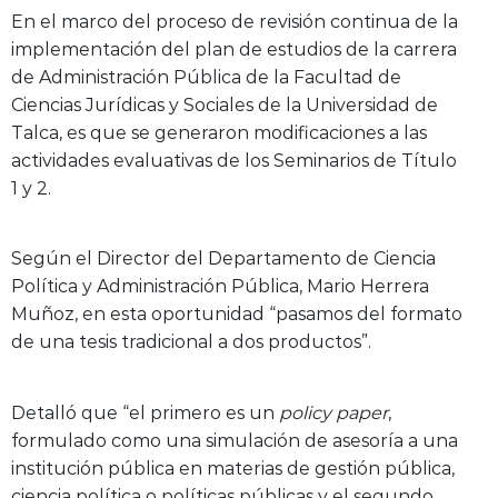
En el marco del proceso de revisión continua de la
implementación del plan de estudios de la carrera
de Administración Pública de la Facultad de
Ciencias Jurídicas y Sociales de la Universidad de
Talca, es que se generaron modificaciones a las
actividades evaluativas de los Seminarios de Título
1 y 2.
Según el Director del Departamento de Ciencia
Política y Administración Pública, Mario Herrera
Muñoz, en esta oportunidad “pasamos del formato
de una tesis tradicional a dos productos”.
Detalló que “el primero es un
policy paper
,
formulado como una simulación de asesoría a una
institución pública en materias de gestión pública,
ciencia política o políticas públicas y el segundo,