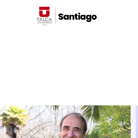
Noticias