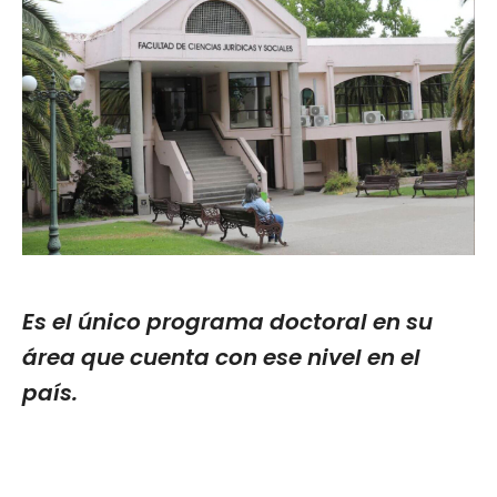
Es el único programa doctoral en su
área que cuenta con ese nivel en el
país.