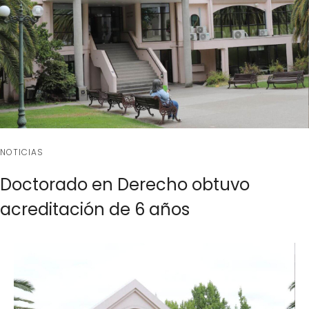
NOTICIAS
Doctorado en Derecho obtuvo
acreditación de 6 años