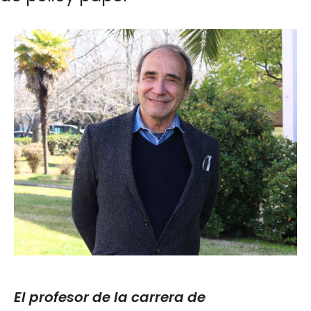
El profesor de la carrera de