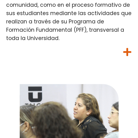
comunidad, como en el proceso formativo de
sus estudiantes mediante las actividades que
realizan a través de su Programa de
Formación Fundamental (PFF), transversal a
toda la Universidad.