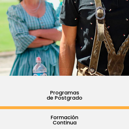
Programas
de Postgrado
Formación
Continua