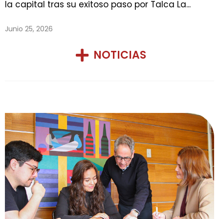
la capital tras su exitoso paso por Talca La...
Junio 25, 2026
NOTICIAS