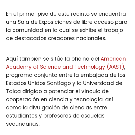
En el primer piso de este recinto se encuentra
una Sala de Exposiciones de libre acceso para
la comunidad en la cual se exhibe el trabajo
de destacados creadores nacionales.
Aquí también se sitúa la oficina del
American
Academy of Science and Technology (AAST)
,
programa conjunto entre la embajada de los
Estados Unidos Santiago y la Universidad de
Talca dirigido a potenciar el vínculo de
cooperación en ciencia y tecnología, así
como la divulgación de ciencias entre
estudiantes y profesores de escuelas
secundarias.