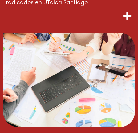
radicados en UTalca Santiago.