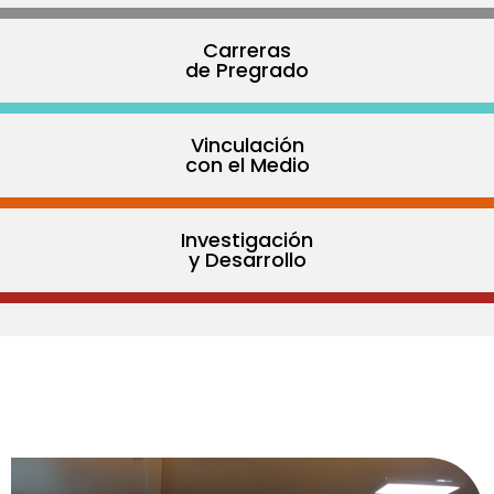
Carreras
de Pregrado
Vinculación
con el Medio
Investigación
y Desarrollo