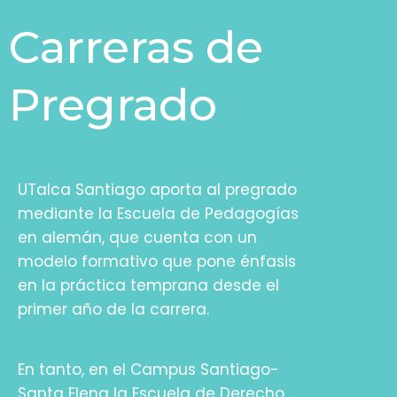
Carreras de
Pregrado
UTalca Santiago aporta al pregrado
mediante la Escuela de Pedagogías
en alemán, que cuenta con un
modelo formativo que pone énfasis
en la práctica temprana desde el
primer año de la carrera.
En tanto, en el Campus Santiago-
Santa Elena la Escuela de Derecho