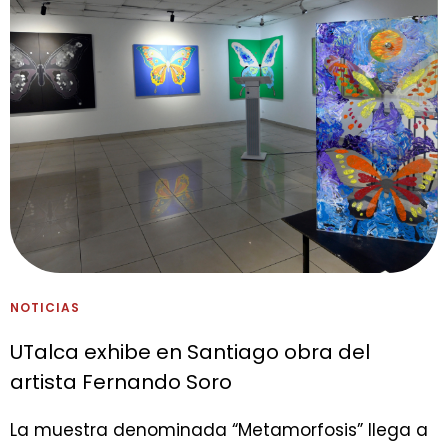
NOTICIAS
UTalca exhibe en Santiago obra del
artista Fernando Soro
La muestra denominada “Metamorfosis” llega a