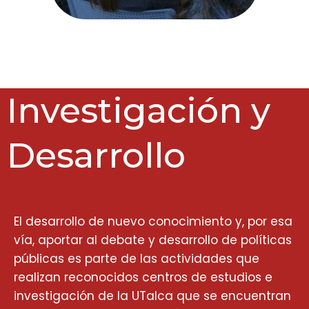
Investigación y
Desarrollo
El desarrollo de nuevo conocimiento y, por esa
vía, aportar al debate y desarrollo de políticas
públicas es parte de las actividades que
realizan reconocidos centros de estudios e
investigación de la UTalca que se encuentran