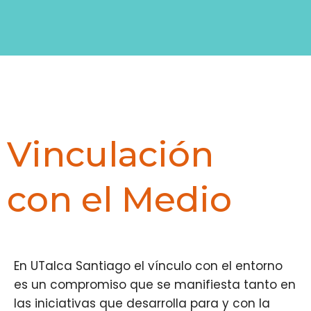
Vinculación
con el Medio
En UTalca Santiago el vínculo con el entorno
es un compromiso que se manifiesta tanto en
las iniciativas que desarrolla para y con la