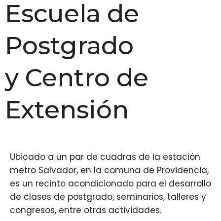
Escuela de
Postgrado
y Centro de
Extensión
Ubicado a un par de cuadras de la estación
metro Salvador, en la comuna de Providencia,
es un recinto acondicionado para el desarrollo
de clases de postgrado, seminarios, talleres y
congresos, entre otras actividades.