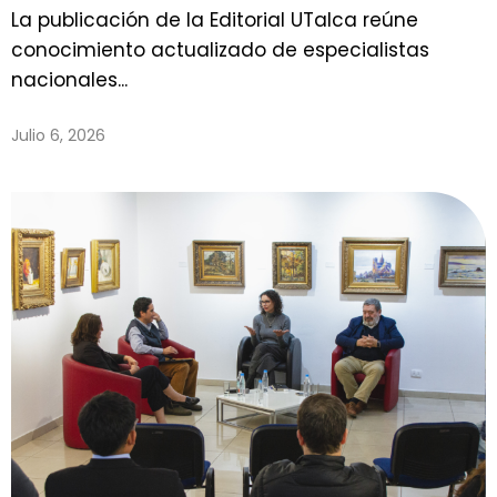
La publicación de la Editorial UTalca reúne
conocimiento actualizado de especialistas
nacionales...
Julio 6, 2026