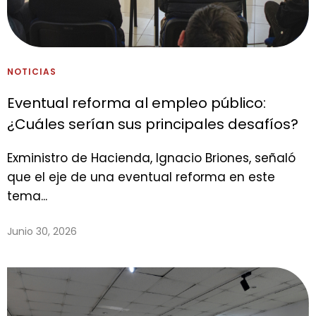
NOTICIAS
Eventual reforma al empleo público:
¿Cuáles serían sus principales desafíos?
Exministro de Hacienda, Ignacio Briones, señaló
que el eje de una eventual reforma en este
tema...
Junio 30, 2026