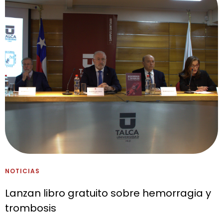
NOTICIAS
Lanzan libro gratuito sobre hemorragia y
trombosis