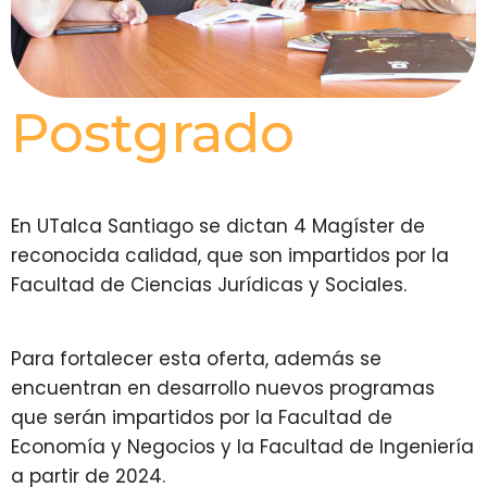
Postgrado
En UTalca Santiago se dictan 4 Magíster de
reconocida calidad, que son impartidos por la
Facultad de Ciencias Jurídicas y Sociales.
Para fortalecer esta oferta, además se
encuentran en desarrollo nuevos programas
que serán impartidos por la Facultad de
Economía y Negocios y la Facultad de Ingeniería
a partir de 2024.