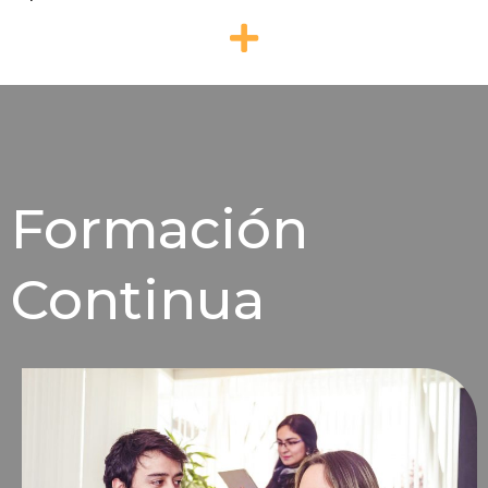
Formación
Continua