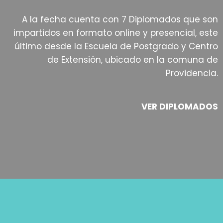
A la fecha cuenta con 7 Diplomados que son
impartidos en formato online y presencial, este
último desde la Escuela de Postgrado y Centro
de Extensión, ubicado en la comuna de
Providencia.
VER DIPLOMADOS