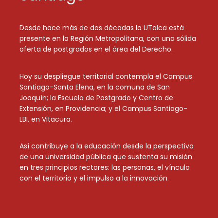
Desde hace más de dos décadas la UTalca está
presente en la Región Metropolitana, con una sólida
oferta de postgrados en el área del Derecho.
Hoy su despliegue territorial contempla el Campus
Santiago-Santa Elena, en la comuna de San
Joaquín; la Escuela de Postgrado y Centro de
Extensión, en Providencia; y el Campus Santiago-
LBI, en Vitacura.
Así contribuye a la educación desde la perspectiva
de una universidad pública que sustenta su misión
en tres principios rectores: las personas, el vínculo
con el territorio y el impulso a la innovación.