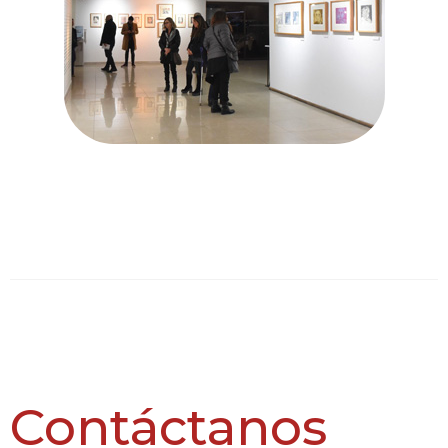
Contáctanos