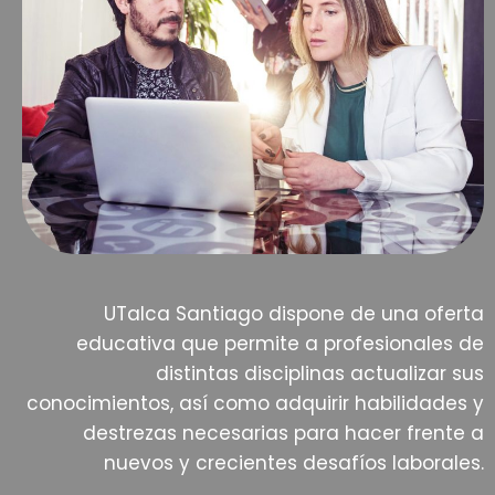
UTalca Santiago dispone de una oferta
educativa que permite a profesionales de
distintas disciplinas actualizar sus
conocimientos, así como adquirir habilidades y
destrezas necesarias para hacer frente a
nuevos y crecientes desafíos laborales.