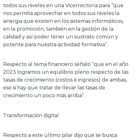
todos sus niveles en una Vicerrectoría para “que
nos permita aprovechar en todos sus niveles la
sinergia que existen en los sistemas informáticos,
en la promoción, también en la gestión de la
calidad y así poder tener un sustrato común y
potente para nuestra actividad formativa”.
Respecto al tema financiero señaló “que en el año
2023 logramos un equilibrio pleno respecto de las
tasas de crecimiento (costos e ingresos) de ambas,
eso si hay que tratar de llevar las tasas de
crecimiento un poco más arriba”.
Transformación digital
Respecto a este último pilar dijo que se busca