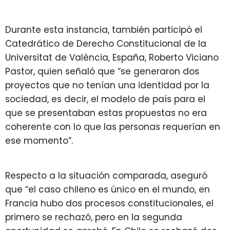
Durante esta instancia, también participó el
Catedrático de Derecho Constitucional de la
Universitat de València, España, Roberto Viciano
Pastor, quien señaló que “se generaron dos
proyectos que no tenían una identidad por la
sociedad, es decir, el modelo de país para el
que se presentaban estas propuestas no era
coherente con lo que las personas requerían en
ese momento”.
Respecto a la situación comparada, aseguró
que “el caso chileno es único en el mundo, en
Francia hubo dos procesos constitucionales, el
primero se rechazó, pero en la segunda