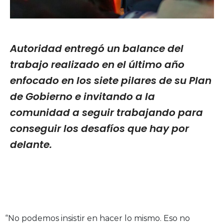
Autoridad entregó un balance del
trabajo realizado en el último año
enfocado en los siete pilares de su Plan
de Gobierno e invitando a la
comunidad a seguir trabajando para
conseguir los desafíos que hay por
delante.
“No podemos insistir en hacer lo mismo. Eso no