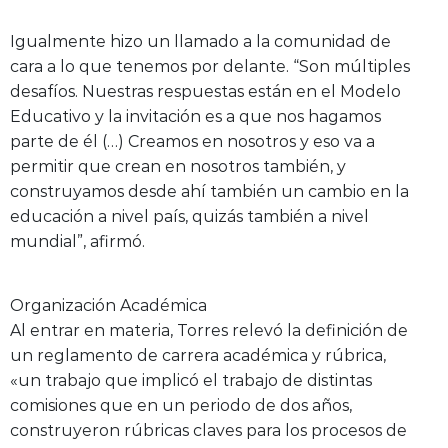
Igualmente hizo un llamado a la comunidad de
cara a lo que tenemos por delante. “Son múltiples
desafíos. Nuestras respuestas están en el Modelo
Educativo y la invitación es a que nos hagamos
parte de él (…) Creamos en nosotros y eso va a
permitir que crean en nosotros también, y
construyamos desde ahí también un cambio en la
educación a nivel país, quizás también a nivel
mundial”, afirmó.
Organización Académica
Al entrar en materia, Torres relevó la definición de
un reglamento de carrera académica y rúbrica,
«un trabajo que implicó el trabajo de distintas
comisiones que en un periodo de dos años,
construyeron rúbricas claves para los procesos de