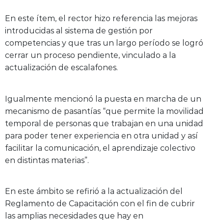
En este ítem, el rector hizo referencia las mejoras
introducidas al sistema de gestión por
competencias y que tras un largo período se logró
cerrar un proceso pendiente, vinculado a la
actualización de escalafones.
Igualmente mencionó la puesta en marcha de un
mecanismo de pasantías “que permite la movilidad
temporal de personas que trabajan en una unidad
para poder tener experiencia en otra unidad y así
facilitar la comunicación, el aprendizaje colectivo
en distintas materias”.
En este ámbito se refirió a la actualización del
Reglamento de Capacitación con el fin de cubrir
las amplias necesidades que hay en