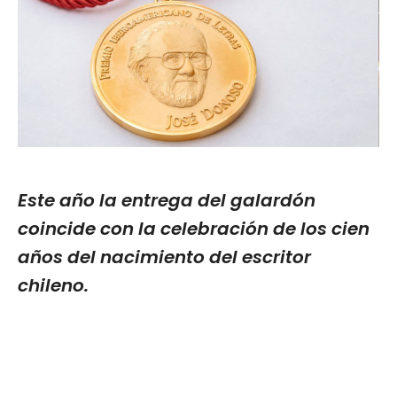
Este año la entrega del galardón
coincide con la celebración de los cien
años del nacimiento del escritor
chileno.