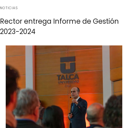
NOTICIAS
Rector entrega Informe de Gestión
2023-2024