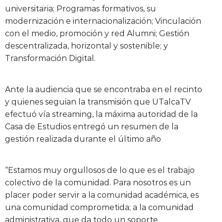
universitaria; Programas formativos, su
modernización e internacionalización; Vinculación
con el medio, promoción y red Alumni; Gestión
descentralizada, horizontal y sostenible; y
Transformación Digital.
Ante la audiencia que se encontraba en el recinto
y quienes seguian la transmisión que UTalcaTV
efectuó vía streaming, la máxima autoridad de la
Casa de Estudios entregó un resumen de la
gestión realizada durante el último año
“Estamos muy orgullosos de lo que es el trabajo
colectivo de la comunidad. Para nosotros es un
placer poder servir a la comunidad académica, es
una comunidad comprometida; a la comunidad
administrativa, que da todo un soporte