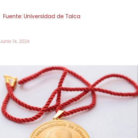
Fuente: Universidad de Talca
Junio 14, 2024