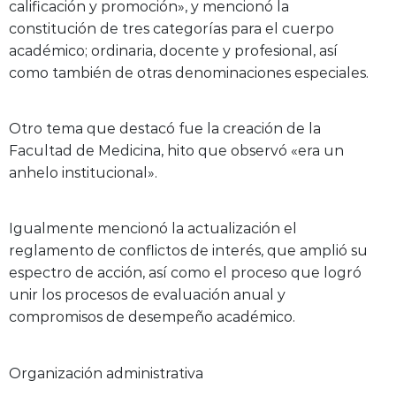
calificación y promoción», y mencionó la
constitución de tres categorías para el cuerpo
académico; ordinaria, docente y profesional, así
como también de otras denominaciones especiales.
Otro tema que destacó fue la creación de la
Facultad de Medicina, hito que observó «era un
anhelo institucional».
Igualmente mencionó la actualización el
reglamento de conflictos de interés, que amplió su
espectro de acción, así como el proceso que logró
unir los procesos de evaluación anual y
compromisos de desempeño académico.
Organización administrativa