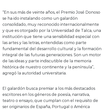
“En sus más de veinte años, el Premio José Donoso
se ha ido instalando como un galardón
consolidado, muy reconocido internacionalmente
y que es otorgado por la Universidad de Talca, una
institución que tiene una sensibilidad especial con
las artes y las letras, entendidas como parte
fundamental del desarrollo cultural y la formación
integral de las futuras generaciones. Son un motor
de las ideas y parte indiscutible de la memoria
histórica de nuestro continente y la península”,
agregó la autoridad universitaria.
El galardón busca premiar a los más destacados
escritores en los géneros de poesía, narrativa,
teatro o ensayo, que cumplan con el requisito de
ser originarios de España, Portugal o América