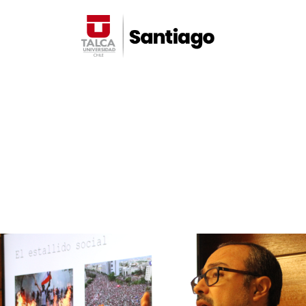
Noticias