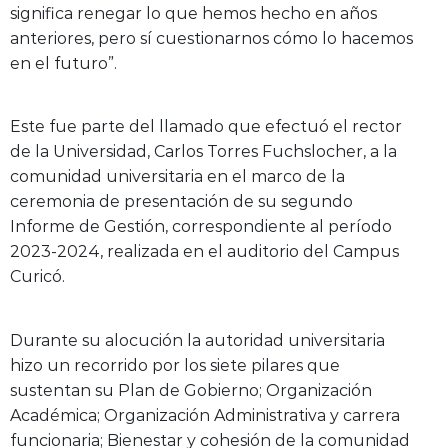
significa renegar lo que hemos hecho en años
anteriores, pero sí cuestionarnos cómo lo hacemos
en el futuro”.
Este fue parte del llamado que efectuó el rector
de la Universidad, Carlos Torres Fuchslocher, a la
comunidad universitaria en el marco de la
ceremonia de presentación de su segundo
Informe de Gestión, correspondiente al período
2023-2024, realizada en el auditorio del Campus
Curicó.
Durante su alocución la autoridad universitaria
hizo un recorrido por los siete pilares que
sustentan su Plan de Gobierno; Organización
Académica; Organización Administrativa y carrera
funcionaria; Bienestar y cohesión de la comunidad