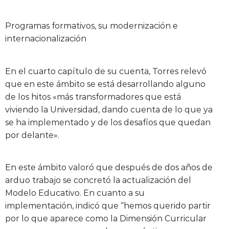
Programas formativos, su modernización e
internacionalización
En el cuarto capítulo de su cuenta, Torres relevó
que en este ámbito se está desarrollando alguno
de los hitos «más transformadores que está
viviendo la Universidad, dando cuenta de lo que ya
se ha implementado y de los desafíos que quedan
por delante».
En este ámbito valoró que después de dos años de
arduo trabajo se concretó la actualización del
Modelo Educativo. En cuanto a su
implementación, indicó que “hemos querido partir
por lo que aparece como la Dimensión Curricular