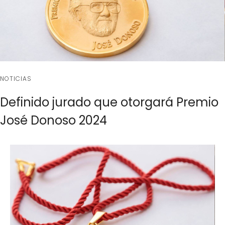
NOTICIAS
Definido jurado que otorgará Premio
José Donoso 2024