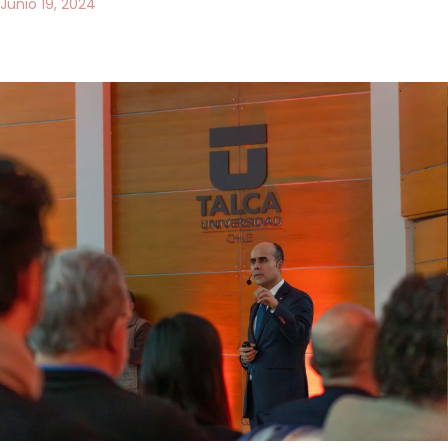
Junio 19, 2024