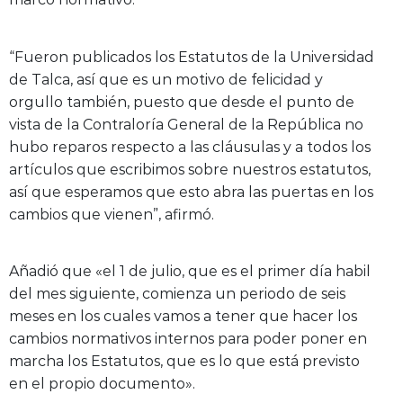
“Fueron publicados los Estatutos de la Universidad
de Talca, así que es un motivo de felicidad y
orgullo también, puesto que desde el punto de
vista de la Contraloría General de la República no
hubo reparos respecto a las cláusulas y a todos los
artículos que escribimos sobre nuestros estatutos,
así que esperamos que esto abra las puertas en los
cambios que vienen”, afirmó.
Añadió que «el 1 de julio, que es el primer día habil
del mes siguiente, comienza un periodo de seis
meses en los cuales vamos a tener que hacer los
cambios normativos internos para poder poner en
marcha los Estatutos, que es lo que está previsto
en el propio documento».