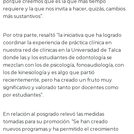
porque creemos que es la que más tiempo
requiere y la que nos invita a hacer, quizás, cambios
más sustantivos”.
Por otra parte, resaltó “la iniciativa que ha logrado
coordinar la experiencia de práctica clínica en
nuestra red de clínicas en la Universidad de Talca
donde las y los estudiantes de odontología se
mezclan con los de psicología, fonoaudiología, con
los de kinesiología y es algo que partió
recientemente, pero ha creado un fruto muy
significativo y valorado tanto por docentes como
por estudiantes”.
En relación al posgrado relevó las medidas
tomadas para su promoción. “Se han creado
nuevos programas y ha permitido el crecimiento