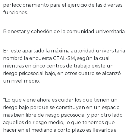
perfeccionamiento para el ejercicio de las diversas
funciones.
Bienestar y cohesión de la comunidad universitaria
En este apartado la máxima autoridad universitaria
nombró la encuesta CEAL-SM, según la cual
mientras en cinco centros de trabajo existe un
riesgo psicosocial bajo, en otros cuatro se alcanzó
un nivel medio.
“Lo que viene ahora es cuidar los que tienen un
riesgo bajo porque se constituyen en un espacio
más bien libre de riesgo psicosocial y por otro lado
aquellos de riesgo medio, lo que tenemos que
hacer en el mediano a corto plazo es llevarlos a