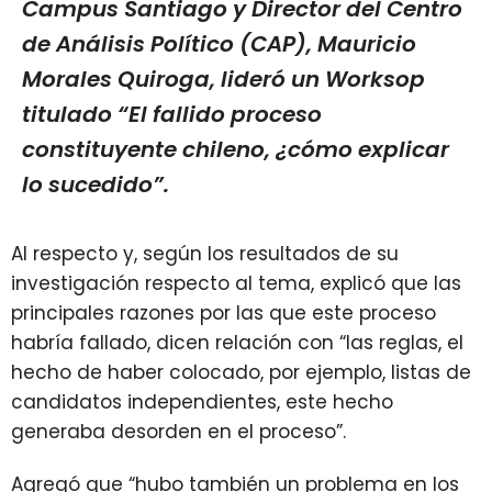
Campus Santiago y Director del Centro
de Análisis Político (CAP), Mauricio
Morales Quiroga, lideró un Worksop
titulado “El fallido proceso
constituyente chileno, ¿cómo explicar
lo sucedido”.
Al respecto y, según los resultados de su
investigación respecto al tema, explicó que las
principales razones por las que este proceso
habría fallado, dicen relación con “las reglas, el
hecho de haber colocado, por ejemplo, listas de
candidatos independientes, este hecho
generaba desorden en el proceso”.
Agregó que “hubo también un problema en los