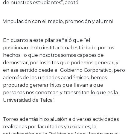
de nuestros estudiantes”, acotó.
Vinculación con el medio, promoción y alumni
En cuanto a este pilar señaló que “el
posicionamiento institucional está dado por los
hechos, lo que nosotros somos capaces de
demostrar, por los hitos que podemos generar, y
en ese sentido desde el Gobierno Corporativo, pero
además de las unidades académicas, hemos
procurado generar hitos que llevan a que
personas nos conozcan y transmitan lo que es la
Universidad de Talca”.
Torres además hizo alusión a diversas actividades
realizadas por facultades y unidades, la