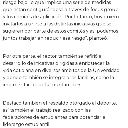
riesgo bajo, lo que implica una serie de medidas
que están configurándose a través de focus group
y los comités de aplicación. Por lo tanto, hoy quiero
invitarlos a unirse a las distintas iniciativas que se
sugieren por parte de estos comités y así podamos
juntos trabajar en reducir ese riesgo”, planteó.
Por otra parte, el rector también se refirió al
desarrollo de inicativas dirigidas a enriquecer la
vida cotidiana en diversos ámbitos de la Universidad
y donde también se integra a las familias, como la
implmentación del «Tour familiar».
Destacó también el respaldo otorgado al deporte,
así también el trabajo realizado con las
federaciones de estudiantes para potenciar el
liderazgo estudiantil.