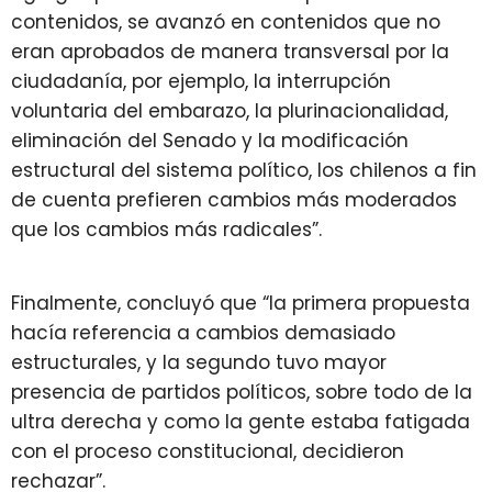
contenidos, se avanzó en contenidos que no
eran aprobados de manera transversal por la
ciudadanía, por ejemplo, la interrupción
voluntaria del embarazo, la plurinacionalidad,
eliminación del Senado y la modificación
estructural del sistema político, los chilenos a fin
de cuenta prefieren cambios más moderados
que los cambios más radicales”.
Finalmente, concluyó que “la primera propuesta
hacía referencia a cambios demasiado
estructurales, y la segundo tuvo mayor
presencia de partidos políticos, sobre todo de la
ultra derecha y como la gente estaba fatigada
con el proceso constitucional, decidieron
rechazar”.