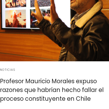
NOTICIAS
Profesor Mauricio Morales expuso
razones que habrían hecho fallar el
proceso constituyente en Chile