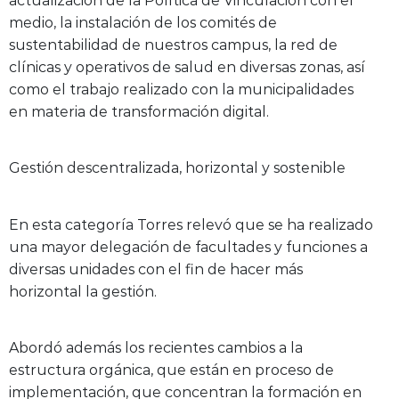
actualización de la Política de Vinculación con el
medio, la instalación de los comités de
sustentabilidad de nuestros campus, la red de
clínicas y operativos de salud en diversas zonas, así
como el trabajo realizado con la municipalidades
en materia de transformación digital.
Gestión descentralizada, horizontal y sostenible
En esta categoría Torres relevó que se ha realizado
una mayor delegación de facultades y funciones a
diversas unidades con el fin de hacer más
horizontal la gestión.
Abordó además los recientes cambios a la
estructura orgánica, que están en proceso de
implementación, que concentran la formación en