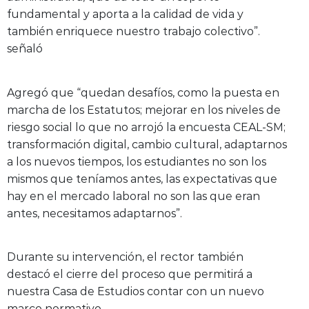
fundamental y aporta a la calidad de vida y
también enriquece nuestro trabajo colectivo”.
señaló
Agregó que “quedan desafíos, como la puesta en
marcha de los Estatutos; mejorar en los niveles de
riesgo social lo que no arrojó la encuesta CEAL-SM;
transformación digital, cambio cultural, adaptarnos
a los nuevos tiempos, los estudiantes no son los
mismos que teníamos antes, las expectativas que
hay en el mercado laboral no son las que eran
antes, necesitamos adaptarnos”.
Durante su intervención, el rector también
destacó el cierre del proceso que permitirá a
nuestra Casa de Estudios contar con un nuevo
marco normativo.