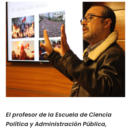
El profesor de la Escuela de Ciencia
Política y Administración Pública,