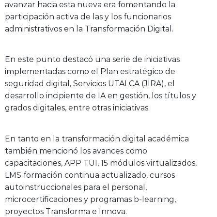
avanzar hacia esta nueva era fomentando la
participación activa de las y los funcionarios
administrativos en la Transformación Digital.
En este punto destacó una serie de iniciativas
implementadas como el Plan estratégico de
seguridad digital, Servicios UTALCA (JIRA), el
desarrollo incipiente de IA en gestión, los títulos y
grados digitales, entre otras iniciativas.
En tanto en la transformación digital académica
también mencionó los avances como
capacitaciones, APP TUI, 15 módulos virtualizados,
LMS formación continua actualizado, cursos
autoinstruccionales para el personal,
microcertificaciones y programas b-learning,
proyectos Transforma e Innova.