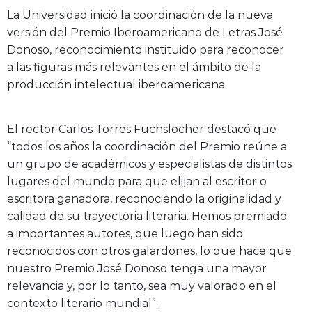
La Universidad inició la coordinación de la nueva
versión del Premio Iberoamericano de Letras José
Donoso, reconocimiento instituido para reconocer
a las figuras más relevantes en el ámbito de la
producción intelectual iberoamericana.
El rector Carlos Torres Fuchslocher destacó que
“todos los años la coordinación del Premio reúne a
un grupo de académicos y especialistas de distintos
lugares del mundo para que elijan al escritor o
escritora ganadora, reconociendo la originalidad y
calidad de su trayectoria literaria. Hemos premiado
a importantes autores, que luego han sido
reconocidos con otros galardones, lo que hace que
nuestro Premio José Donoso tenga una mayor
relevancia y, por lo tanto, sea muy valorado en el
contexto literario mundial”.