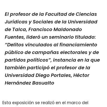
El profesor de la Facultad de Ciencias
Jurídicas y Sociales de la Universidad
de Talca, Francisco Maldonado
Fuentes, lideró un seminario titulado:
“Delitos vinculados al financiamiento
público de campañas electorales y de
partidos políticos”, instancia en la que
también participó el profesor de la
Universidad Diego Portales, Héctor
Hernández Basualto
Esta exposición se realizó en el marco del