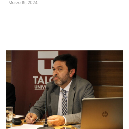
Marzo 19, 2024