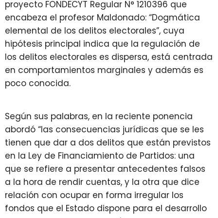
proyecto FONDECYT Regular N° 1210396 que
encabeza el profesor Maldonado: “Dogmática
elemental de los delitos electorales”, cuya
hipótesis principal indica que la regulación de
los delitos electorales es dispersa, está centrada
en comportamientos marginales y además es
poco conocida.
Según sus palabras, en la reciente ponencia
abordó “las consecuencias jurídicas que se les
tienen que dar a dos delitos que están previstos
en la Ley de Financiamiento de Partidos: una
que se refiere a presentar antecedentes falsos
a la hora de rendir cuentas, y la otra que dice
relación con ocupar en forma irregular los
fondos que el Estado dispone para el desarrollo