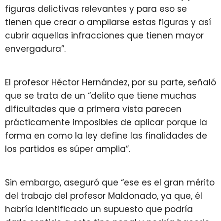
figuras delictivas relevantes y para eso se
tienen que crear o ampliarse estas figuras y así
cubrir aquellas infracciones que tienen mayor
envergadura”.
El profesor Héctor Hernández, por su parte, señaló
que se trata de un “delito que tiene muchas
dificultades que a primera vista parecen
prácticamente imposibles de aplicar porque la
forma en como la ley define las finalidades de
los partidos es súper amplia”.
Sin embargo, aseguró que “ese es el gran mérito
del trabajo del profesor Maldonado, ya que, él
habría identificado un supuesto que podría