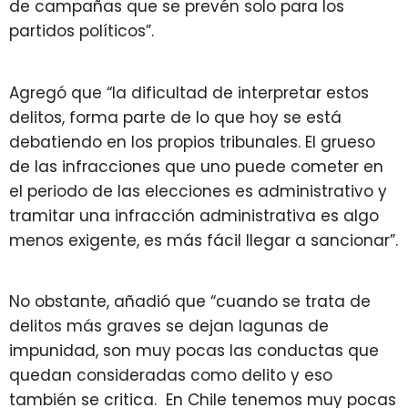
de campañas que se prevén solo para los
partidos políticos”.
Agregó que “la dificultad de interpretar estos
delitos, forma parte de lo que hoy se está
debatiendo en los propios tribunales. El grueso
de las infracciones que uno puede cometer en
el periodo de las elecciones es administrativo y
tramitar una infracción administrativa es algo
menos exigente, es más fácil llegar a sancionar”.
No obstante, añadió que “cuando se trata de
delitos más graves se dejan lagunas de
impunidad, son muy pocas las conductas que
quedan consideradas como delito y eso
también se critica. En Chile tenemos muy pocas