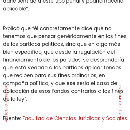
darle sentido a este tipo penal y podría hacerlo
aplicable”.
Explicó que “él concretamente dice que no
tenemos que pensar genéricamente en los fines
de los partidos políticos, sino que en algo más
bien específico, que desde la regulación del
financiamiento de los partidos, se desprendería
que, está vedado a los partidos aplicar fondos
que reciben para sus fines ordinarios, en
campaña política, y que ese sería el caso de
ARTÍCULO ANTERIOR
PRÓXIMO ARTÍCULO
aplicación de esos fondos contrarios a los fines
de la ley”.
Fuente:
Facultad de Ciencias Jurídicas y Sociales