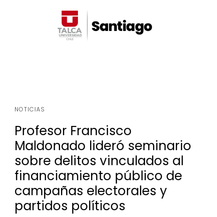
NOTICIAS
Profesor Francisco
Maldonado lideró seminario
sobre delitos vinculados al
financiamiento público de
campañas electorales y
partidos políticos