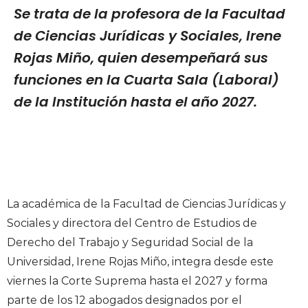
Se trata de la profesora de la Facultad
de Ciencias Jurídicas y Sociales, Irene
Rojas Miño, quien desempeñará sus
funciones en la Cuarta Sala (Laboral)
de la Institución hasta el año 2027.
La académica de la Facultad de Ciencias Jurídicas y
Sociales y directora del Centro de Estudios de
Derecho del Trabajo y Seguridad Social de la
Universidad, Irene Rojas Miño, integra desde este
viernes la Corte Suprema hasta el 2027 y forma
parte de los 12 abogados designados por el