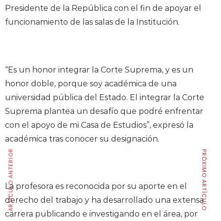
Presidente de la República con el fin de apoyar el
funcionamiento de las salas de la Institución.
“Es un honor integrar la Corte Suprema, y es un
honor doble, porque soy académica de una
universidad pública del Estado. El integrar la Corte
Suprema plantea un desafío que podré enfrentar
con el apoyo de mi Casa de Estudios”, expresó la
académica tras conocer su designación.
ARTÍCULO ANTERIOR
PRÓXIMO ARTÍCULO
La profesora es reconocida por su aporte en el
derecho del trabajo y ha desarrollado una extensa
carrera publicando e investigando en el área, por