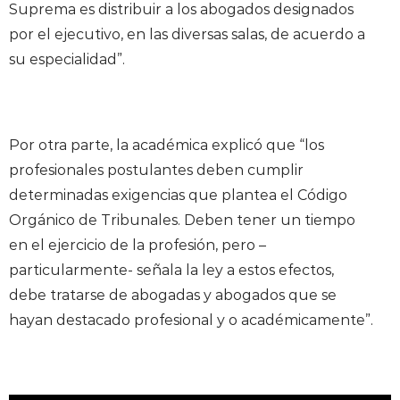
Suprema es distribuir a los abogados designados
por el ejecutivo, en las diversas salas, de acuerdo a
su especialidad”.
Por otra parte, la académica explicó que “los
profesionales postulantes deben cumplir
determinadas exigencias que plantea el Código
Orgánico de Tribunales. Deben tener un tiempo
en el ejercicio de la profesión, pero –
particularmente- señala la ley a estos efectos,
debe tratarse de abogadas y abogados que se
hayan destacado profesional y o académicamente”.