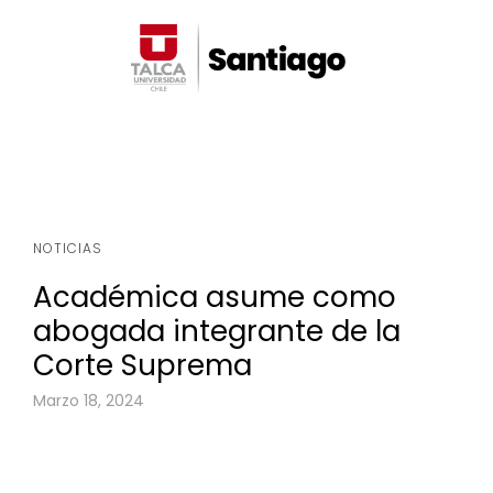
NOTICIAS
Académica asume como
abogada integrante de la
Corte Suprema
Marzo 18, 2024