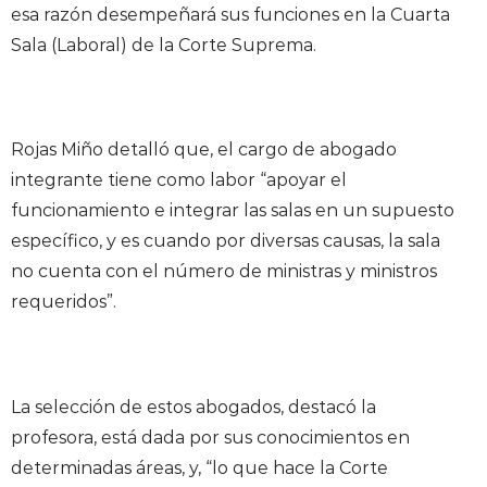
esa razón desempeñará sus funciones en la Cuarta
Sala (Laboral) de la Corte Suprema.
Rojas Miño detalló que, el cargo de abogado
integrante tiene como labor “apoyar el
funcionamiento e integrar las salas en un supuesto
específico, y es cuando por diversas causas, la sala
no cuenta con el número de ministras y ministros
requeridos”.
La selección de estos abogados, destacó la
profesora, está dada por sus conocimientos en
determinadas áreas, y, “lo que hace la Corte