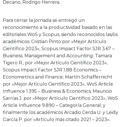
Decano, Rodrigo Herrera.
Para cerrar la jornada se entregó un
reconocimiento a la productividad basado en las
editoriales WoS y Scopus, siendo reconocidos las/os
académicos: Cristian Pinto por «Mejor Artículo
Científico 2023», Scopus Impact Factor SJR 3.67 –
Business, Management and Accounting; Tamara
Tigero R., por «Mejor Artículo Científico 2023»,
Scopus Impact Factor SJR 1.88 Economics –
Econometrics and Finance; Martín Schaffernicht
por «Mejor Artículo Científico 2023», WoS Article
Influence 1.395 – Business & Economics; Mauricio
Sarrías J. por «Mejor Artículo Científico 2023», WoS
Article Influence 9.890 – Categoría General; y
finalmente los académicos Arcadio Cerda U. y Leidy
García P. por «Artículo más citado 2021 – 2023».