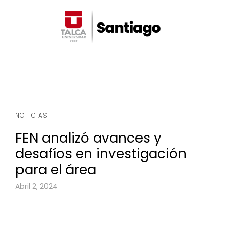
NOTICIAS
FEN analizó avances y
desafíos en investigación
para el área
Abril 2, 2024