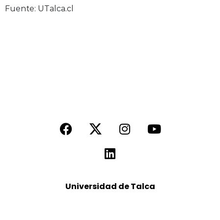
Fuente: UTalca.cl
Universidad de Talca