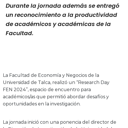
Durante la jornada además se entregó
un reconocimiento a la productividad
de académicos y académicas de la
Facultad.
La Facultad de Economía y Negocios de la
Universidad de Talca, realizó un “Research Day
FEN 2024”, espacio de encuentro para
académicos/as que permitió abordar desafíos y
oportunidades en la investigación.
La jornada inició con una ponencia del director de