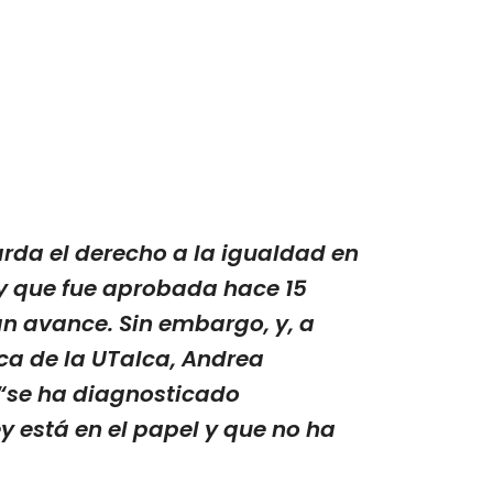
rda el derecho a la igualdad en
y que fue aprobada hace 15
n avance. Sin embargo, y, a
ca de la UTalca, Andrea
“se ha diagnosticado
y está en el papel y que no ha