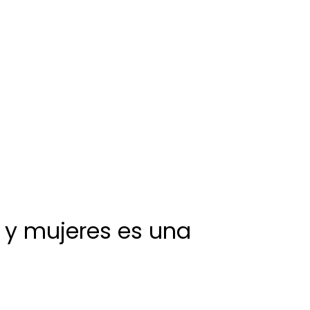
s y mujeres es una