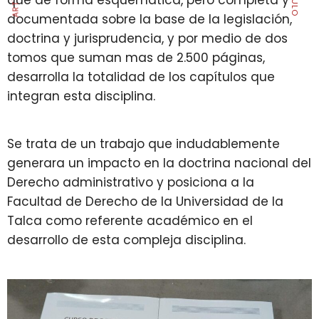
documentada sobre la base de la legislación,
doctrina y jurisprudencia, y por medio de dos
tomos que suman mas de 2.500 páginas,
desarrolla la totalidad de los capítulos que
integran esta disciplina.
Se trata de un trabajo que indudablemente
generara un impacto en la doctrina nacional del
Derecho administrativo y posiciona a la
Facultad de Derecho de la Universidad de la
Talca como referente académico en el
desarrollo de esta compleja disciplina.