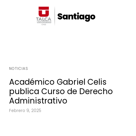
NOTICIAS
Académico Gabriel Celis
publica Curso de Derecho
Administrativo
Febrero 9, 2025